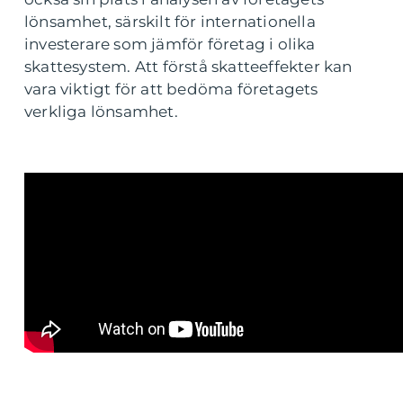
lönsamhet, särskilt för internationella
investerare som jämför företag i olika
skattesystem. Att förstå skatteeffekter kan
vara viktigt för att bedöma företagets
verkliga lönsamhet.