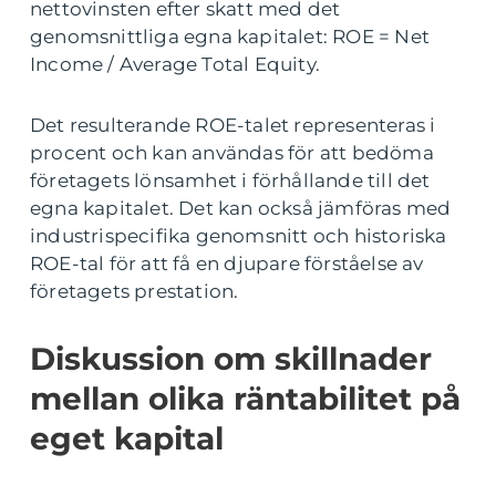
nettovinsten efter skatt med det
genomsnittliga egna kapitalet: ROE = Net
Income / Average Total Equity.
Det resulterande ROE-talet representeras i
procent och kan användas för att bedöma
företagets lönsamhet i förhållande till det
egna kapitalet. Det kan också jämföras med
industrispecifika genomsnitt och historiska
ROE-tal för att få en djupare förståelse av
företagets prestation.
Diskussion om skillnader
mellan olika räntabilitet på
eget kapital