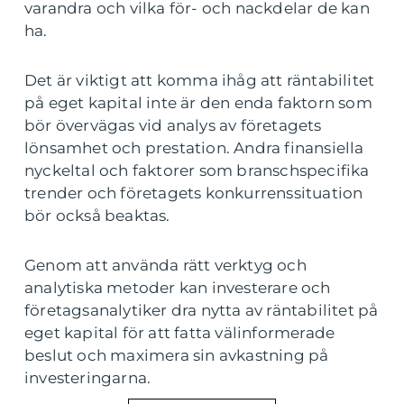
varandra och vilka för- och nackdelar de kan
ha.
Det är viktigt att komma ihåg att räntabilitet
på eget kapital inte är den enda faktorn som
bör övervägas vid analys av företagets
lönsamhet och prestation. Andra finansiella
nyckeltal och faktorer som branschspecifika
trender och företagets konkurrenssituation
bör också beaktas.
Genom att använda rätt verktyg och
analytiska metoder kan investerare och
företagsanalytiker dra nytta av räntabilitet på
eget kapital för att fatta välinformerade
beslut och maximera sin avkastning på
investeringarna.