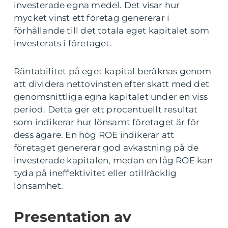
investerade egna medel. Det visar hur
mycket vinst ett företag genererar i
förhållande till det totala eget kapitalet som
investerats i företaget.
Räntabilitet på eget kapital beräknas genom
att dividera nettovinsten efter skatt med det
genomsnittliga egna kapitalet under en viss
period. Detta ger ett procentuellt resultat
som indikerar hur lönsamt företaget är för
dess ägare. En hög ROE indikerar att
företaget genererar god avkastning på de
investerade kapitalen, medan en låg ROE kan
tyda på ineffektivitet eller otillräcklig
lönsamhet.
Presentation av