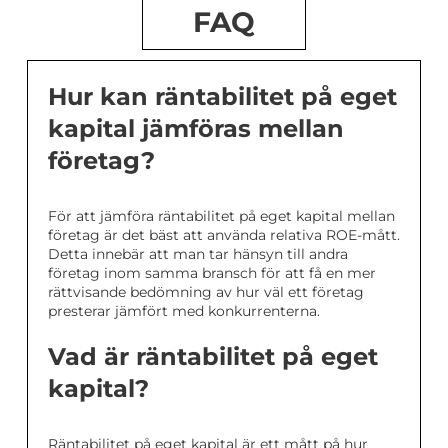
FAQ
Hur kan räntabilitet på eget
kapital jämföras mellan
företag?
För att jämföra räntabilitet på eget kapital mellan
företag är det bäst att använda relativa ROE-mått.
Detta innebär att man tar hänsyn till andra
företag inom samma bransch för att få en mer
rättvisande bedömning av hur väl ett företag
presterar jämfört med konkurrenterna.
Vad är räntabilitet på eget
kapital?
Räntabilitet på eget kapital är ett mått på hur