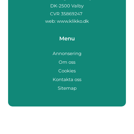
web:
www.klikko.dk
Menu
Annonsering
Om oss
Cookies
Kontakta oss
Sitemap