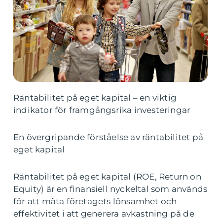
Räntabilitet på eget kapital – en viktig
indikator för framgångsrika investeringar
En övergripande förståelse av räntabilitet på
eget kapital
Räntabilitet på eget kapital (ROE, Return on
Equity) är en finansiell nyckeltal som används
för att mäta företagets lönsamhet och
effektivitet i att generera avkastning på de