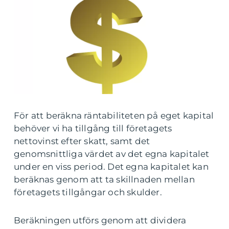
För att beräkna räntabiliteten på eget kapital
behöver vi ha tillgång till företagets
nettovinst efter skatt, samt det
genomsnittliga värdet av det egna kapitalet
under en viss period. Det egna kapitalet kan
beräknas genom att ta skillnaden mellan
företagets tillgångar och skulder.
Beräkningen utförs genom att dividera