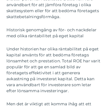
användbart för att jämföra företag i olika
skattesystem eller för att bedöma företagets
skattebetalningsförmåga.
Historisk genomgång av för- och nackdelar
med olika räntabilitet på eget kapital
Under historien har olika räntabilitet på eget
kapital använts för att bedöma företags
lönsamhet och prestation. Total ROE har varit
populär för att ge en samlad bild av
företagets effektivitet i att generera
avkastning på investerat kapital. Detta kan
vara användbart för investerare som letar
efter lönsamma investeringar.
Men det är viktigt att komma ihåg att ett