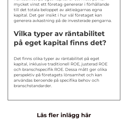
mycket vinst ett företag genererar i förhållande
till det totala beloppet av aktieägarnas egna
kapital. Det ger insikt i hur väl företaget kan
generera avkastning på de investerade pengarna.
Vilka typer av räntabilitet
på eget kapital finns det?
Det finns olika typer av räntabilitet på eget
kapital, inklusive traditionell ROE, justerad ROE
och branschspecifik ROE. Dessa mått ger olika
perspektiv på företagets lönsamhet och kan
användas beroende på specifika behov och
branschstandarder.
Läs fler inlägg här