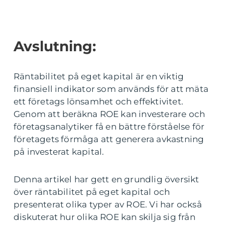
Avslutning:
Räntabilitet på eget kapital är en viktig
finansiell indikator som används för att mäta
ett företags lönsamhet och effektivitet.
Genom att beräkna ROE kan investerare och
företagsanalytiker få en bättre förståelse för
företagets förmåga att generera avkastning
på investerat kapital.
Denna artikel har gett en grundlig översikt
över räntabilitet på eget kapital och
presenterat olika typer av ROE. Vi har också
diskuterat hur olika ROE kan skilja sig från