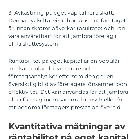
3. Avkastning på eget kapital före skatt:
Denna nyckeltal visar hur lönsamt företaget
är innan skatter påverkar resultatet och kan
vara användbart för att jämföra företag i
olika skattesystem.
Räntabilitet på eget kapital är en populär
indikator bland investerare och
företagsanalytiker eftersom den ger en
översiktlig bild av företagets lönsamhet och
effektivitet. Det kan användas för att jämföra
olika företag inom samma bransch eller för
att bedöma företagets prestation över tid.
Kvantitativa mätningar av
räntabilitet på eget kapital