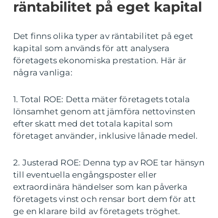
räntabilitet på eget kapital
Det finns olika typer av räntabilitet på eget
kapital som används för att analysera
företagets ekonomiska prestation. Här är
några vanliga:
1. Total ROE: Detta mäter företagets totala
lönsamhet genom att jämföra nettovinsten
efter skatt med det totala kapital som
företaget använder, inklusive lånade medel.
2. Justerad ROE: Denna typ av ROE tar hänsyn
till eventuella engångsposter eller
extraordinära händelser som kan påverka
företagets vinst och rensar bort dem för att
ge en klarare bild av företagets tröghet.