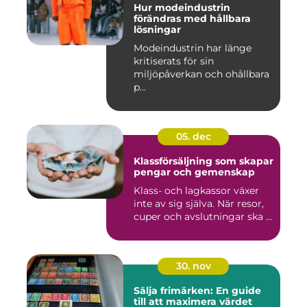
Hur modeindustrin
förändras med hållbara
lösningar
Modeindustrin har länge
kritiserats för sin
miljöpåverkan och ohållbara
p...
05. dec
Klassförsäljning som skapar
pengar och gemenskap
Klass- och lagkassor växer
inte av sig själva. När resor,
cuper och avslutningar ska ...
30. nov
Sälja frimärken: En guide
till att maximera värdet