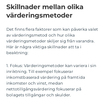
Skillnader mellan olika
värderingsmetoder
Det finns flera faktorer som kan påverka valet
av värderingsmetod och hur olika
värderingsmetoder skiljer sig från varandra.
Här är några viktiga skillnader att ta i
beaktning:
1. Fokus: Värderingsmetoder kan variera i sin
inriktning. Till exempel fokuserar
inkomstbaserad värdering på framtida
inkomster och vinst, medan
nettotillgångsvärdering fokuserar på
bolagets tillgångar och skulder.