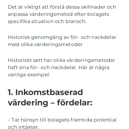
Det är viktigt att förstå dessa skillnader och
anpassa värderingsmetod efter bolagets
specifika situation och bransch.
Historisk genomgång av för- och nackdelar
med olika värderingsmetoder
Historiskt sett har olika värderingsmetoder
haft sina för- och nackdelar. Här är några
vanliga exempel:
1. Inkomstbaserad
värdering – fördelar:
– Tar hänsyn till bolagets framtida potential
och intäkter.