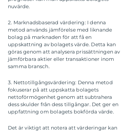
nuvärde.
2. Marknadsbaserad värdering: I denna
metod används jämförelse med liknande
bolag på marknaden för att få en
uppskattning av bolagets värde. Detta kan
göras genom att analysera prissättningen av
jämförbara aktier eller transaktioner inom
samma bransch.
3. Nettotillgångsvärdering: Denna metod
fokuserar på att uppskatta bolagets
nettoförmögenhet genom att subtrahera
dess skulder från dess tillgångar. Det ger en
uppfattning om bolagets bokförda värde.
Det är viktigt att notera att värderingar kan