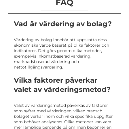
FAQ
Vad är värdering av bolag?
Värdering av bolag innebär att uppskatta dess
ekonomiska värde baserat på olika faktorer och
indikatorer. Det görs genom olika metoder,
exempelvis inkomstbaserad värdering,
marknadsbaserad värdering och
nettotillgångsvärdering.
Vilka faktorer påverkar
valet av värderingsmetod?
Valet av värderingsmetod påverkas av faktorer
som syftet med värderingen, vilken bransch
bolaget verkar inom och vilka specifika uppgifter
som behöver analyseras. Olika metoder kan vara
mer lämpliga beroende på om man bedömer en