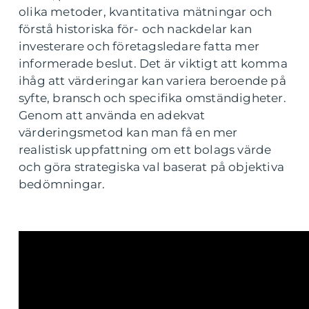
olika metoder, kvantitativa mätningar och
förstå historiska för- och nackdelar kan
investerare och företagsledare fatta mer
informerade beslut. Det är viktigt att komma
ihåg att värderingar kan variera beroende på
syfte, bransch och specifika omständigheter.
Genom att använda en adekvat
värderingsmetod kan man få en mer
realistisk uppfattning om ett bolags värde
och göra strategiska val baserat på objektiva
bedömningar.