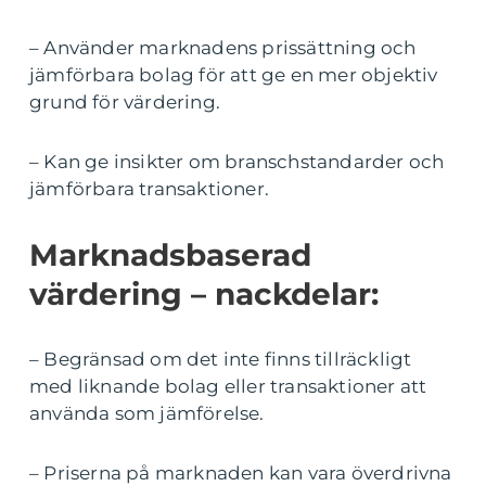
– Använder marknadens prissättning och
jämförbara bolag för att ge en mer objektiv
grund för värdering.
– Kan ge insikter om branschstandarder och
jämförbara transaktioner.
Marknadsbaserad
värdering – nackdelar:
– Begränsad om det inte finns tillräckligt
med liknande bolag eller transaktioner att
använda som jämförelse.
– Priserna på marknaden kan vara överdrivna