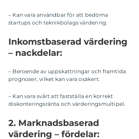
– Kan vara användbar för att bedöma
startups och teknikbolags värdering.
Inkomstbaserad värdering
– nackdelar:
– Beroende av uppskattningar och framtida
prognoser, vilket kan vara osäkert.
– Kan vara svårt att fastställa en korrekt
diskonteringsränta och värderingsmultipel.
2. Marknadsbaserad
värdering – fördelar: