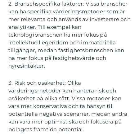
2. Branschspecifika faktorer: Vissa branscher
kan ha specifika värderingsmetoder som är
mer relevanta och används av investerare och
analytiker. Till exempel kan
teknologibranschen ha mer fokus på
intellektuell egendom och immateriella
tillgångar, medan fastighetsbranschen kan
ha mer fokus på fastighetsvärde och
hyresintäkter.
3. Risk och osäkerhet: Olika
värderingsmetoder kan hantera risk och
osäkerhet på olika sätt. Vissa metoder kan
vara mer konservativa och ta hänsyn till
potentiella negativa scenarier, medan andra
kan vara mer optimistiska och fokusera på
bolagets framtida potential.