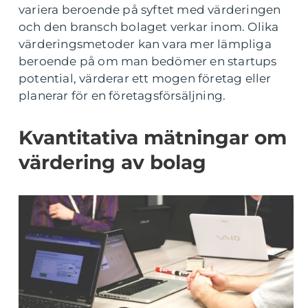
variera beroende på syftet med värderingen
och den bransch bolaget verkar inom. Olika
värderingsmetoder kan vara mer lämpliga
beroende på om man bedömer en startups
potential, värderar ett mogen företag eller
planerar för en företagsförsäljning.
Kvantitativa mätningar om
värdering av bolag