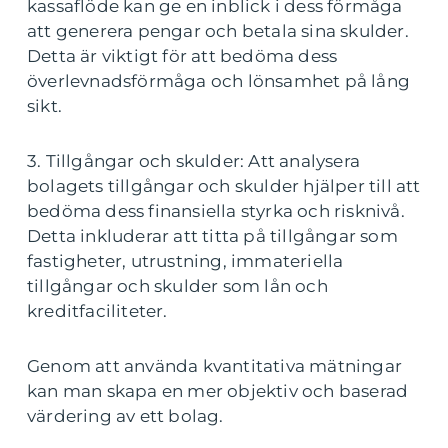
kassaflöde kan ge en inblick i dess förmåga
att generera pengar och betala sina skulder.
Detta är viktigt för att bedöma dess
överlevnadsförmåga och lönsamhet på lång
sikt.
3. Tillgångar och skulder: Att analysera
bolagets tillgångar och skulder hjälper till att
bedöma dess finansiella styrka och risknivå.
Detta inkluderar att titta på tillgångar som
fastigheter, utrustning, immateriella
tillgångar och skulder som lån och
kreditfaciliteter.
Genom att använda kvantitativa mätningar
kan man skapa en mer objektiv och baserad
värdering av ett bolag.