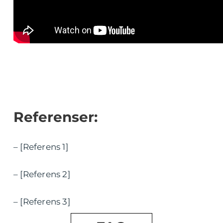
Referenser:
– [Referens 1]
– [Referens 2]
– [Referens 3]