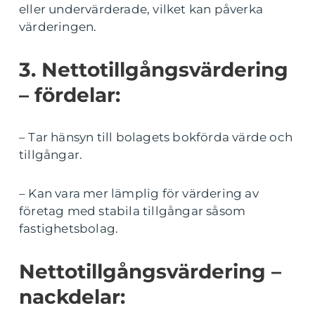
eller undervärderade, vilket kan påverka
värderingen.
3. Nettotillgångsvärdering
– fördelar:
– Tar hänsyn till bolagets bokförda värde och
tillgångar.
– Kan vara mer lämplig för värdering av
företag med stabila tillgångar såsom
fastighetsbolag.
Nettotillgångsvärdering –
nackdelar: