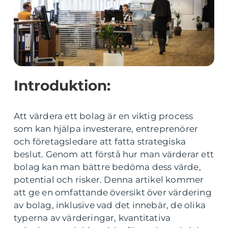
Introduktion:
Att värdera ett bolag är en viktig process
som kan hjälpa investerare, entreprenörer
och företagsledare att fatta strategiska
beslut. Genom att förstå hur man värderar ett
bolag kan man bättre bedöma dess värde,
potential och risker. Denna artikel kommer
att ge en omfattande översikt över värdering
av bolag, inklusive vad det innebär, de olika
typerna av värderingar, kvantitativa