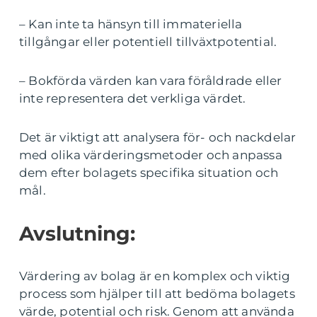
– Kan inte ta hänsyn till immateriella
tillgångar eller potentiell tillväxtpotential.
– Bokförda värden kan vara föråldrade eller
inte representera det verkliga värdet.
Det är viktigt att analysera för- och nackdelar
med olika värderingsmetoder och anpassa
dem efter bolagets specifika situation och
mål.
Avslutning:
Värdering av bolag är en komplex och viktig
process som hjälper till att bedöma bolagets
värde, potential och risk. Genom att använda