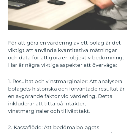
För att göra en värdering av ett bolag är det
viktigt att använda kvantitativa mätningar
och data för att göra en objektiv bedömning.
Här är några viktiga aspekter att överväga:
1. Resultat och vinstmarginaler: Att analysera
bolagets historiska och förväntade resultat är
en avgörande faktor vid värdering. Detta
inkluderar att titta på intäkter,
vinstmarginaler och tillväxttakt.
2. Kassaflöde: Att bedöma bolagets