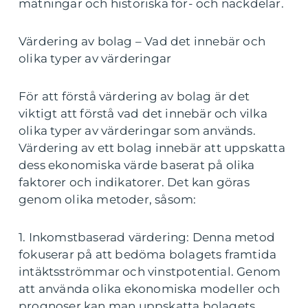
mätningar och historiska för- och nackdelar.
Värdering av bolag – Vad det innebär och
olika typer av värderingar
För att förstå värdering av bolag är det
viktigt att förstå vad det innebär och vilka
olika typer av värderingar som används.
Värdering av ett bolag innebär att uppskatta
dess ekonomiska värde baserat på olika
faktorer och indikatorer. Det kan göras
genom olika metoder, såsom:
1. Inkomstbaserad värdering: Denna metod
fokuserar på att bedöma bolagets framtida
intäktsströmmar och vinstpotential. Genom
att använda olika ekonomiska modeller och
prognoser kan man uppskatta bolagets