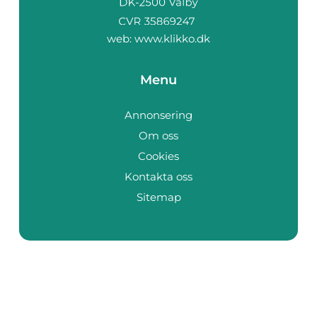
web:
www.klikko.dk
Menu
Annonsering
Om oss
Cookies
Kontakta oss
Sitemap