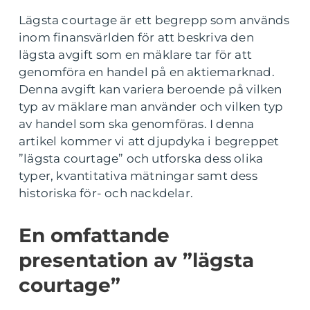
Lägsta courtage är ett begrepp som används
inom finansvärlden för att beskriva den
lägsta avgift som en mäklare tar för att
genomföra en handel på en aktiemarknad.
Denna avgift kan variera beroende på vilken
typ av mäklare man använder och vilken typ
av handel som ska genomföras. I denna
artikel kommer vi att djupdyka i begreppet
”lägsta courtage” och utforska dess olika
typer, kvantitativa mätningar samt dess
historiska för- och nackdelar.
En omfattande
presentation av ”lägsta
courtage”