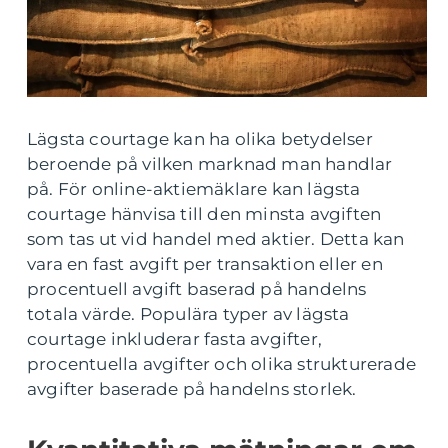
Lägsta courtage kan ha olika betydelser
beroende på vilken marknad man handlar
på. För online-aktiemäklare kan lägsta
courtage hänvisa till den minsta avgiften
som tas ut vid handel med aktier. Detta kan
vara en fast avgift per transaktion eller en
procentuell avgift baserad på handelns
totala värde. Populära typer av lägsta
courtage inkluderar fasta avgifter,
procentuella avgifter och olika strukturerade
avgifter baserade på handelns storlek.