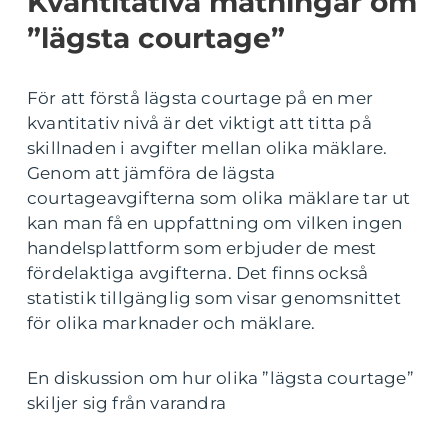
Kvantitativa mätningar om
”lägsta courtage”
För att förstå lägsta courtage på en mer
kvantitativ nivå är det viktigt att titta på
skillnaden i avgifter mellan olika mäklare.
Genom att jämföra de lägsta
courtageavgifterna som olika mäklare tar ut
kan man få en uppfattning om vilken ingen
handelsplattform som erbjuder de mest
fördelaktiga avgifterna. Det finns också
statistik tillgänglig som visar genomsnittet
för olika marknader och mäklare.
En diskussion om hur olika ”lägsta courtage”
skiljer sig från varandra