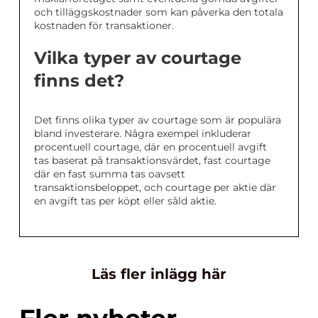
och tilläggskostnader som kan påverka den totala
kostnaden för transaktioner.
Vilka typer av courtage
finns det?
Det finns olika typer av courtage som är populära
bland investerare. Några exempel inkluderar
procentuell courtage, där en procentuell avgift
tas baserat på transaktionsvärdet, fast courtage
där en fast summa tas oavsett
transaktionsbeloppet, och courtage per aktie där
en avgift tas per köpt eller såld aktie.
Läs fler inlägg här