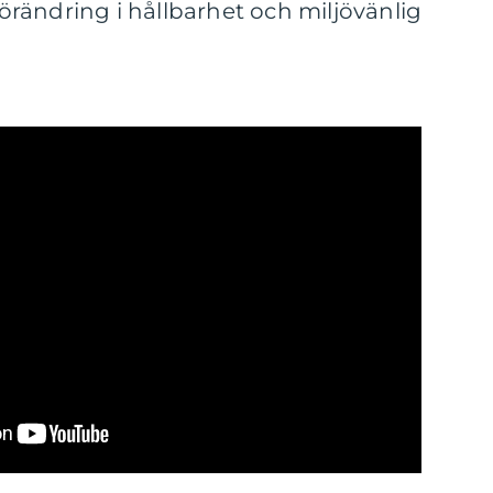
 förändring i hållbarhet och miljövänlig