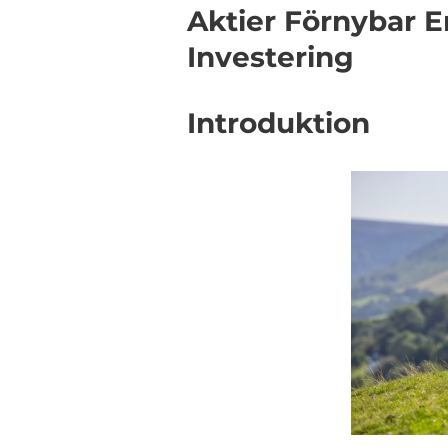
Aktier Förnybar E
Investering
Introduktion