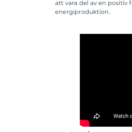
att vara del av en positiv
energiproduktion.