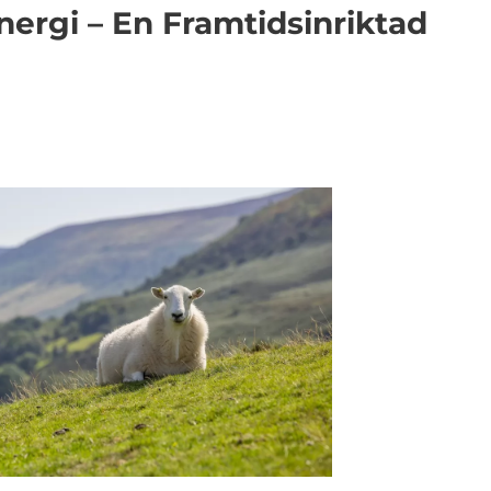
nergi – En Framtidsinriktad