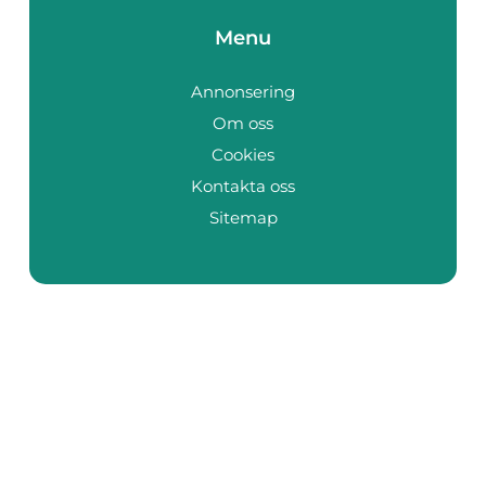
Menu
Annonsering
Om oss
Cookies
Kontakta oss
Sitemap