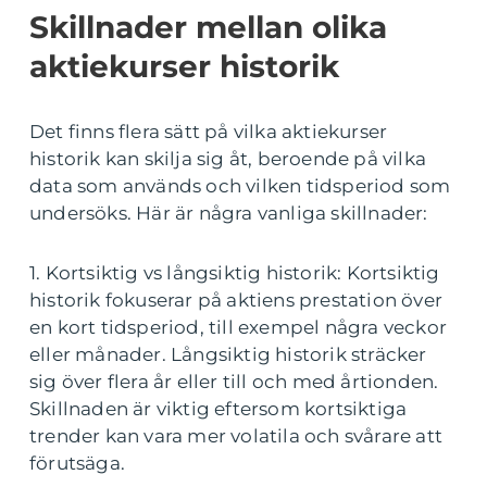
Skillnader mellan olika
aktiekurser historik
Det finns flera sätt på vilka aktiekurser
historik kan skilja sig åt, beroende på vilka
data som används och vilken tidsperiod som
undersöks. Här är några vanliga skillnader:
1. Kortsiktig vs långsiktig historik: Kortsiktig
historik fokuserar på aktiens prestation över
en kort tidsperiod, till exempel några veckor
eller månader. Långsiktig historik sträcker
sig över flera år eller till och med årtionden.
Skillnaden är viktig eftersom kortsiktiga
trender kan vara mer volatila och svårare att
förutsäga.