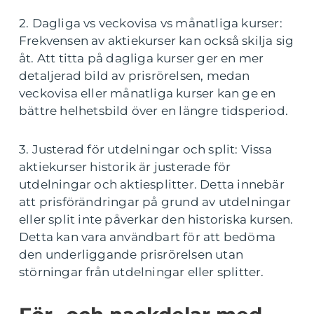
2. Dagliga vs veckovisa vs månatliga kurser:
Frekvensen av aktiekurser kan också skilja sig
åt. Att titta på dagliga kurser ger en mer
detaljerad bild av prisrörelsen, medan
veckovisa eller månatliga kurser kan ge en
bättre helhetsbild över en längre tidsperiod.
3. Justerad för utdelningar och split: Vissa
aktiekurser historik är justerade för
utdelningar och aktiesplitter. Detta innebär
att prisförändringar på grund av utdelningar
eller split inte påverkar den historiska kursen.
Detta kan vara användbart för att bedöma
den underliggande prisrörelsen utan
störningar från utdelningar eller splitter.