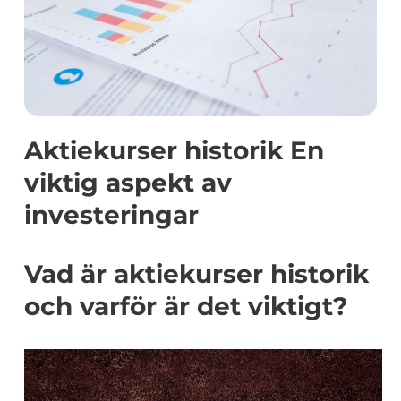
Aktiekurser historik En
viktig aspekt av
investeringar
Vad är aktiekurser historik
och varför är det viktigt?