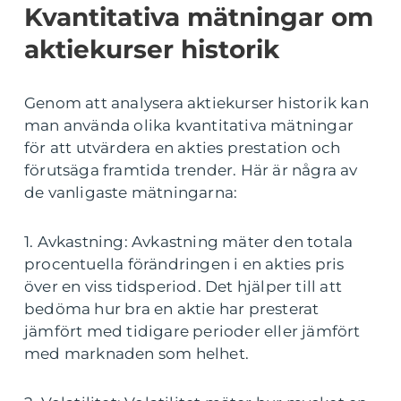
Kvantitativa mätningar om
aktiekurser historik
Genom att analysera aktiekurser historik kan
man använda olika kvantitativa mätningar
för att utvärdera en akties prestation och
förutsäga framtida trender. Här är några av
de vanligaste mätningarna:
1. Avkastning: Avkastning mäter den totala
procentuella förändringen i en akties pris
över en viss tidsperiod. Det hjälper till att
bedöma hur bra en aktie har presterat
jämfört med tidigare perioder eller jämfört
med marknaden som helhet.