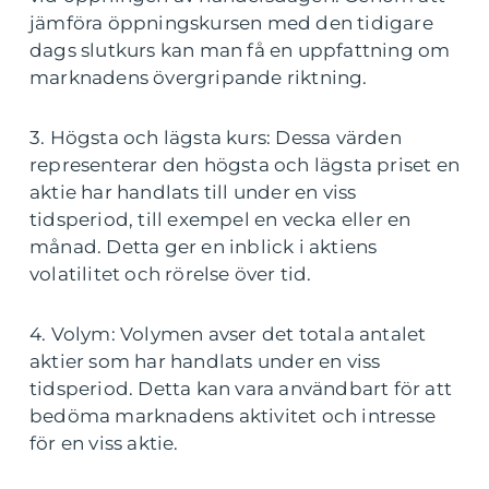
jämföra öppningskursen med den tidigare
dags slutkurs kan man få en uppfattning om
marknadens övergripande riktning.
3. Högsta och lägsta kurs: Dessa värden
representerar den högsta och lägsta priset en
aktie har handlats till under en viss
tidsperiod, till exempel en vecka eller en
månad. Detta ger en inblick i aktiens
volatilitet och rörelse över tid.
4. Volym: Volymen avser det totala antalet
aktier som har handlats under en viss
tidsperiod. Detta kan vara användbart för att
bedöma marknadens aktivitet och intresse
för en viss aktie.