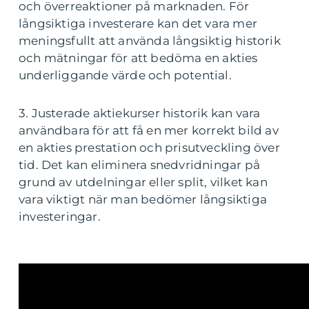
och överreaktioner på marknaden. För
långsiktiga investerare kan det vara mer
meningsfullt att använda långsiktig historik
och mätningar för att bedöma en akties
underliggande värde och potential.
3. Justerade aktiekurser historik kan vara
användbara för att få en mer korrekt bild av
en akties prestation och prisutveckling över
tid. Det kan eliminera snedvridningar på
grund av utdelningar eller split, vilket kan
vara viktigt när man bedömer långsiktiga
investeringar.