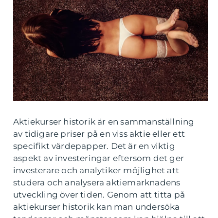
Aktiekurser historik är en sammanställning
av tidigare priser på en viss aktie eller ett
specifikt värdepapper. Det är en viktig
aspekt av investeringar eftersom det ger
investerare och analytiker möjlighet att
studera och analysera aktiemarknadens
utveckling över tiden. Genom att titta på
aktiekurser historik kan man undersöka