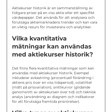
Aktiekurser historik är en sammanställning av
tidigare priser på en viss aktie eller ett specifikt
värdepapper. Det används för att analysera och
förutsäga aktiemarknadens trender och kan vara
en viktig resurs för investerare och analytiker.
Vilka kvantitativa
mätningar kan användas
med aktiekurser historik?
Det finns flera kvantitativa mätningar som kan
användas med aktiekurser historik. Exempel
inkluderar avkastning (procentuell förändring i
aktiens pris över en viss tidsperiod), volatilitet
(mått på prisvariation), snittkurvor (glidande
genomsnitt av aktiekursen över tid) och teknisk
analys (användning av diagram och indikatorer
för att förutsäga framtida prisrörelser).