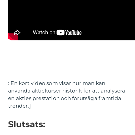
: En kort video som visar hur man kan
använda aktiekurser historik för att analysera
en akties prestation och förutsäga framtida
trender.]
Slutsats: