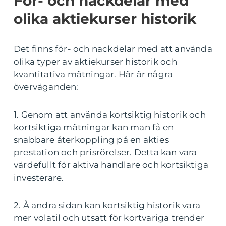
För- och nackdelar med
olika aktiekurser historik
Det finns för- och nackdelar med att använda
olika typer av aktiekurser historik och
kvantitativa mätningar. Här är några
överväganden:
1. Genom att använda kortsiktig historik och
kortsiktiga mätningar kan man få en
snabbare återkoppling på en akties
prestation och prisrörelser. Detta kan vara
värdefullt för aktiva handlare och kortsiktiga
investerare.
2. Å andra sidan kan kortsiktig historik vara
mer volatil och utsatt för kortvariga trender