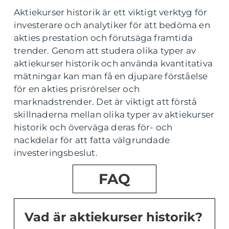
Aktiekurser historik är ett viktigt verktyg för
investerare och analytiker för att bedöma en
akties prestation och förutsäga framtida
trender. Genom att studera olika typer av
aktiekurser historik och använda kvantitativa
mätningar kan man få en djupare förståelse
för en akties prisrörelser och
marknadstrender. Det är viktigt att förstå
skillnaderna mellan olika typer av aktiekurser
historik och överväga deras för- och
nackdelar för att fatta välgrundade
investeringsbeslut.
FAQ
Vad är aktiekurser historik?