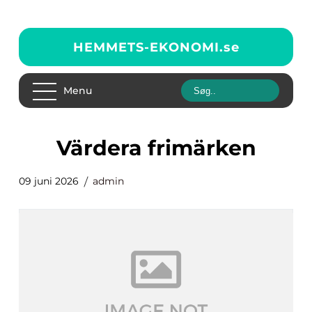
HEMMETS-EKONOMI.
se
Menu
Värdera frimärken
09 juni 2026
admin