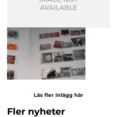
Läs fler inlägg här
Fler nyheter