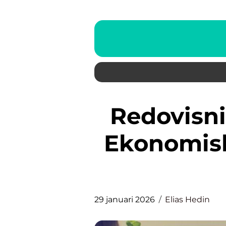
Redovisningsbyrå Göteborg:
Ekonomiskt
29 januari 2026
Elias Hedin