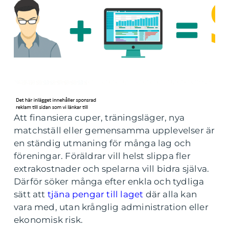
Att finansiera cuper, träningsläger, nya
matchställ eller gemensamma upplevelser är
en ständig utmaning för många lag och
föreningar. Föräldrar vill helst slippa fler
extrakostnader och spelarna vill bidra själva.
Därför söker många efter enkla och tydliga
sätt att
tjäna pengar till laget
där alla kan
vara med, utan krånglig administration eller
ekonomisk risk.