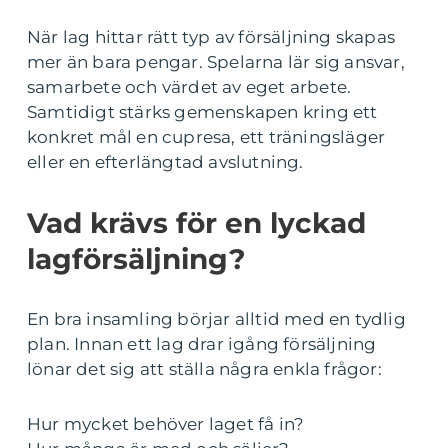
När lag hittar rätt typ av försäljning skapas
mer än bara pengar. Spelarna lär sig ansvar,
samarbete och värdet av eget arbete.
Samtidigt stärks gemenskapen kring ett
konkret mål en cupresa, ett träningsläger
eller en efterlängtad avslutning.
Vad krävs för en lyckad
lagförsäljning?
En bra insamling börjar alltid med en tydlig
plan. Innan ett lag drar igång försäljning
lönar det sig att ställa några enkla frågor:
Hur mycket behöver laget få in?