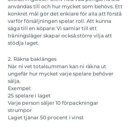
användas till och hur mycket som behövs. Ett
konkret mål gör det enklare för alla att förstå
varför försäljningen spelar roll. Att kunna
säga till en köpare: Vi samlar till ett
träningsläger skapar också större vilja att
stödja laget.
2. Räkna baklänges
När ni vet totalsumman kan ni räkna ut
ungefär hur mycket varje spelare behöver
sälja.
Exempel:
25 spelare i laget
Varje person säljer 10 förpackningar
strumpor
Laget tjänar 50 procent i vinst