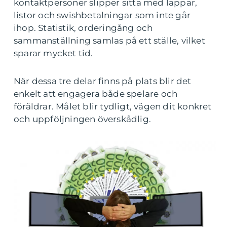
kontaktpersoner slipper sitta med lappar,
listor och swishbetalningar som inte går
ihop. Statistik, orderingång och
sammanställning samlas på ett ställe, vilket
sparar mycket tid.
När dessa tre delar finns på plats blir det
enkelt att engagera både spelare och
föräldrar. Målet blir tydligt, vägen dit konkret
och uppföljningen överskådlig.