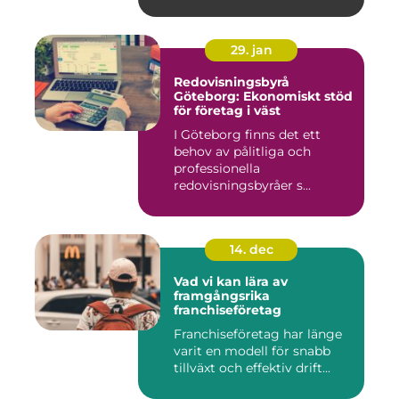
29. jan
Redovisningsbyrå
Göteborg: Ekonomiskt stöd
för företag i väst
I Göteborg finns det ett
behov av pålitliga och
professionella
redovisningsbyråer s...
14. dec
Vad vi kan lära av
framgångsrika
franchiseföretag
Franchiseföretag har länge
varit en modell för snabb
tillväxt och effektiv drift...