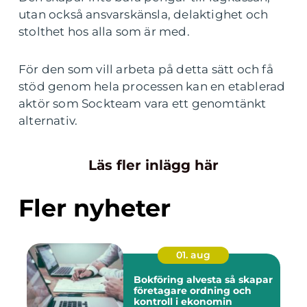
utan också ansvarskänsla, delaktighet och
stolthet hos alla som är med.
För den som vill arbeta på detta sätt och få
stöd genom hela processen kan en etablerad
aktör som Sockteam vara ett genomtänkt
alternativ.
Läs fler inlägg här
Fler nyheter
01. aug
Bokföring alvesta så skapar
företagare ordning och
kontroll i ekonomin