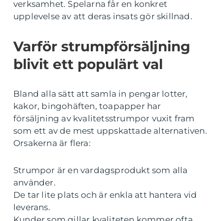
verksamhet. Spelarna får en konkret
upplevelse av att deras insats gör skillnad.
Varför strumpförsäljning
blivit ett populärt val
Bland alla sätt att samla in pengar lotter,
kakor, bingohäften, toapapper har
försäljning av kvalitetsstrumpor vuxit fram
som ett av de mest uppskattade alternativen.
Orsakerna är flera:
Strumpor är en vardagsprodukt som alla
använder.
De tar lite plats och är enkla att hantera vid
leverans.
Kunder som gillar kvaliteten kommer ofta