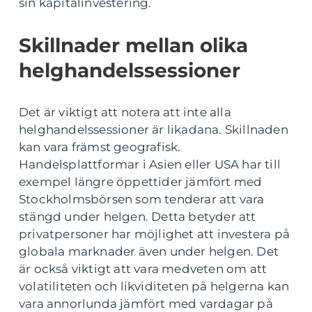
sin kapitalinvestering.
Skillnader mellan olika
helghandelssessioner
Det är viktigt att notera att inte alla
helghandelssessioner är likadana. Skillnaden
kan vara främst geografisk.
Handelsplattformar i Asien eller USA har till
exempel längre öppettider jämfört med
Stockholmsbörsen som tenderar att vara
stängd under helgen. Detta betyder att
privatpersoner har möjlighet att investera på
globala marknader även under helgen. Det
är också viktigt att vara medveten om att
volatiliteten och likviditeten på helgerna kan
vara annorlunda jämfört med vardagar på