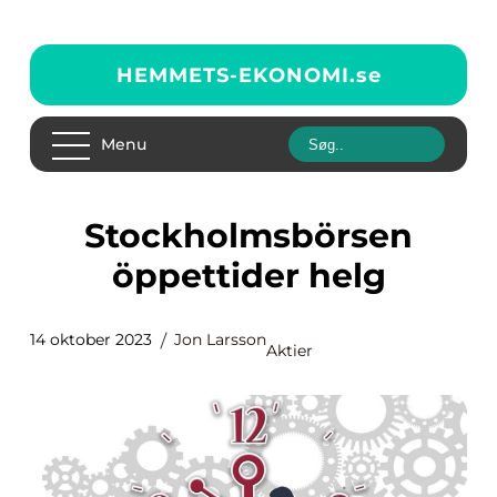
HEMMETS-EKONOMI.
se
Menu
Stockholmsbörsen
öppettider helg
14 oktober 2023
Jon Larsson
Aktier