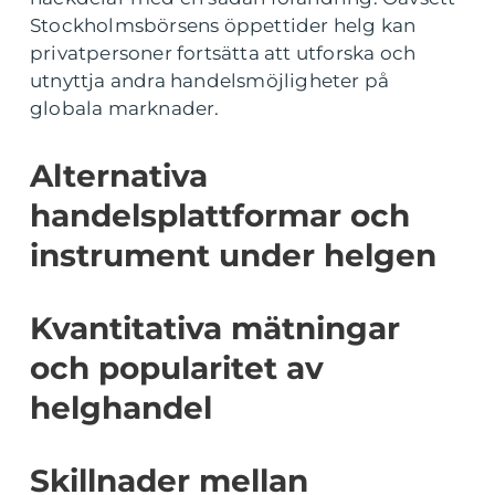
Stockholmsbörsens öppettider helg kan
privatpersoner fortsätta att utforska och
utnyttja andra handelsmöjligheter på
globala marknader.
Alternativa
handelsplattformar och
instrument under helgen
Kvantitativa mätningar
och popularitet av
helghandel
Skillnader mellan