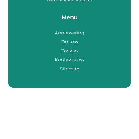
Menu
Annonsering
Om oss
Cookies
Kontakta oss
Sitemap