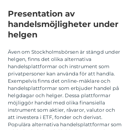
Presentation av
handelsmöjligheter under
helgen
Även om Stockholmsbörsen är stängd under
helgen, finns det olika alternativa
handelsplattformar och instrument som
privatpersoner kan använda för att handla.
Exempelvis finns det online-mäklare och
handelsplattformar som erbjuder handel på
helgdagar och helger. Dessa plattformar
möjliggör handel med olika finansiella
instrument som aktier, råvaror, valutor och
att investera i ETF, fonder och derivat.
Populära alternativa handelsplattformar som