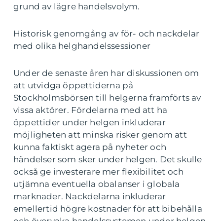
grund av lägre handelsvolym.
Historisk genomgång av för- och nackdelar
med olika helghandelssessioner
Under de senaste åren har diskussionen om
att utvidga öppettiderna på
Stockholmsbörsen till helgerna framförts av
vissa aktörer. Fördelarna med att ha
öppettider under helgen inkluderar
möjligheten att minska risker genom att
kunna faktiskt agera på nyheter och
händelser som sker under helgen. Det skulle
också ge investerare mer flexibilitet och
utjämna eventuella obalanser i globala
marknader. Nackdelarna inkluderar
emellertid högre kostnader för att bibehålla