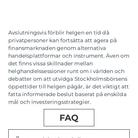
Avslutningsvis förblir helgen en tid då
privatpersoner kan fortsätta att agera på
finansmarknaden genom alternativa
handelsplattformar och instrument. Även om
det finns vissa skillnader mellan
helghandelssessioner runt om i världen och
debatter om att utvidga Stockholmsbörsens
öppettider till helgen pågår, är det viktigt att
fatta informerade beslut baserat på enskilda
mål och investeringsstrategier.
FAQ