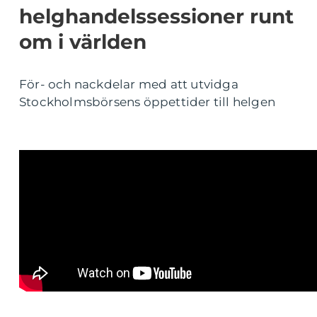
helghandelssessioner runt
om i världen
För- och nackdelar med att utvidga
Stockholmsbörsens öppettider till helgen