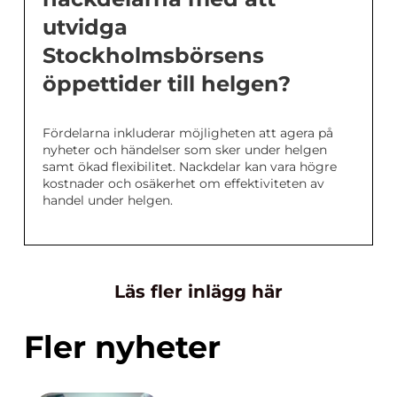
utvidga
Stockholmsbörsens
öppettider till helgen?
Fördelarna inkluderar möjligheten att agera på
nyheter och händelser som sker under helgen
samt ökad flexibilitet. Nackdelar kan vara högre
kostnader och osäkerhet om effektiviteten av
handel under helgen.
Läs fler inlägg här
Fler nyheter