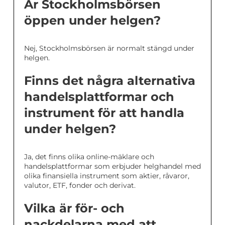
Är Stockholmsbörsen
öppen under helgen?
Nej, Stockholmsbörsen är normalt stängd under
helgen.
Finns det några alternativa
handelsplattformar och
instrument för att handla
under helgen?
Ja, det finns olika online-mäklare och
handelsplattformar som erbjuder helghandel med
olika finansiella instrument som aktier, råvaror,
valutor, ETF, fonder och derivat.
Vilka är för- och
nackdelarna med att