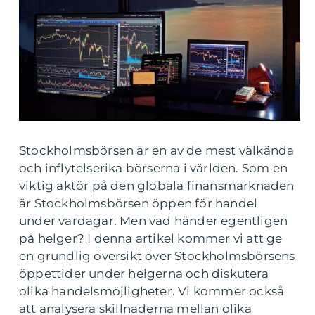
Stockholmsbörsen är en av de mest välkända
och inflytelserika börserna i världen. Som en
viktig aktör på den globala finansmarknaden
är Stockholmsbörsen öppen för handel
under vardagar. Men vad händer egentligen
på helger? I denna artikel kommer vi att ge
en grundlig översikt över Stockholmsbörsens
öppettider under helgerna och diskutera
olika handelsmöjligheter. Vi kommer också
att analysera skillnaderna mellan olika