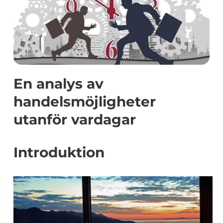
En analys av
handelsmöjligheter
utanför vardagar
Introduktion