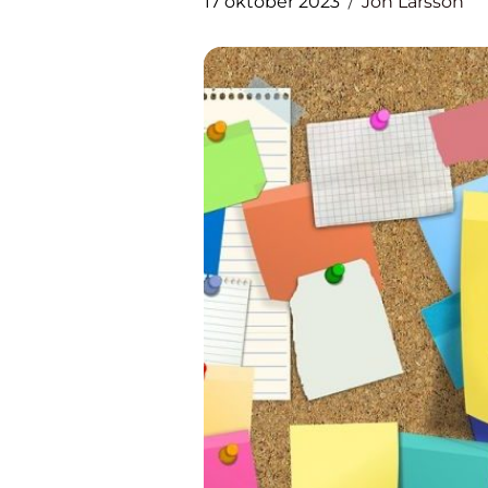
17 oktober 2023
Jon Larsson