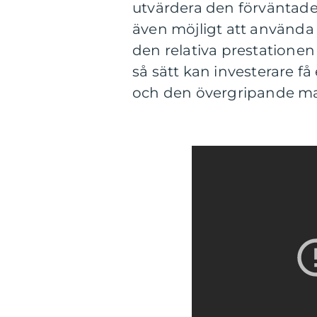
utvärdera den förväntade 
även möjligt att använda
den relativa prestationen
så sätt kan investerare få 
och den övergripande ma