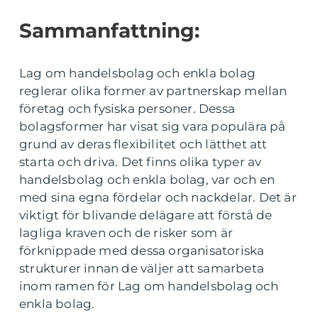
Sammanfattning:
Lag om handelsbolag och enkla bolag
reglerar olika former av partnerskap mellan
företag och fysiska personer. Dessa
bolagsformer har visat sig vara populära på
grund av deras flexibilitet och lätthet att
starta och driva. Det finns olika typer av
handelsbolag och enkla bolag, var och en
med sina egna fördelar och nackdelar. Det är
viktigt för blivande delägare att förstå de
lagliga kraven och de risker som är
förknippade med dessa organisatoriska
strukturer innan de väljer att samarbeta
inom ramen för Lag om handelsbolag och
enkla bolag.