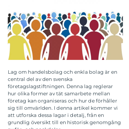
Lag om handelsbolag och enkla bolag är en
central del av den svenska
företagslagstiftningen. Denna lag reglerar
hur olika former av tät samarbete mellan
företag kan organiseras och hur de förhåller
sig till omvärlden. I denna artikel kommer vi
att utforska dessa lagar i detalj, från en
grundlig översikt till en historisk genomgång