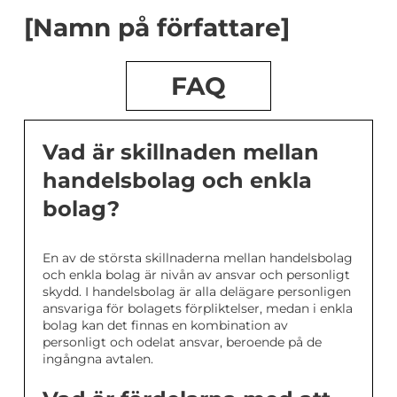
[Namn på författare]
FAQ
Vad är skillnaden mellan
handelsbolag och enkla
bolag?
En av de största skillnaderna mellan handelsbolag
och enkla bolag är nivån av ansvar och personligt
skydd. I handelsbolag är alla delägare personligen
ansvariga för bolagets förpliktelser, medan i enkla
bolag kan det finnas en kombination av
personligt och odelat ansvar, beroende på de
ingångna avtalen.