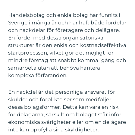
Handelsbolag och enkla bolag har funnits i
Sverige i många år och har haft både fördelar
och nackdelar för företagare och delägare.
En fördel med dessa organisatoriska
strukturer är den enkla och kostnadseffektiva
startprocessen, vilket gör det möjligt för
mindre företag att snabbt komma igång och
samarbeta utan att behöva hantera
komplexa förfaranden.
En nackdel är det personliga ansvaret för
skulder och förpliktelser som medföljer
dessa bolagsformer. Detta kan vara en risk
för delägarna, särskilt om bolaget står inför
ekonomiska svårigheter eller om en delägare
inte kan uppfylla sina skyldigheter.