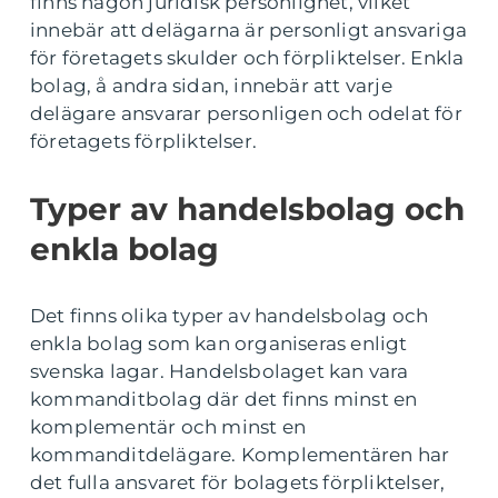
finns någon juridisk personlighet, vilket
innebär att delägarna är personligt ansvariga
för företagets skulder och förpliktelser. Enkla
bolag, å andra sidan, innebär att varje
delägare ansvarar personligen och odelat för
företagets förpliktelser.
Typer av handelsbolag och
enkla bolag
Det finns olika typer av handelsbolag och
enkla bolag som kan organiseras enligt
svenska lagar. Handelsbolaget kan vara
kommanditbolag där det finns minst en
komplementär och minst en
kommanditdelägare. Komplementären har
det fulla ansvaret för bolagets förpliktelser,