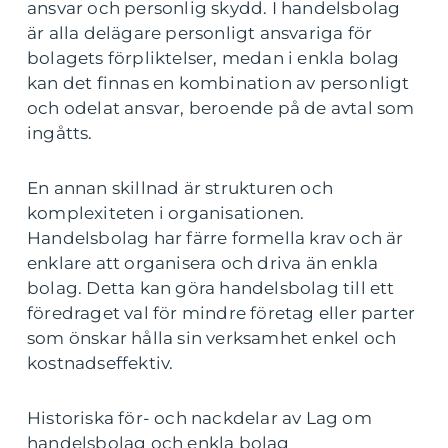
ansvar och personlig skydd. I handelsbolag
är alla delägare personligt ansvariga för
bolagets förpliktelser, medan i enkla bolag
kan det finnas en kombination av personligt
och odelat ansvar, beroende på de avtal som
ingåtts.
En annan skillnad är strukturen och
komplexiteten i organisationen.
Handelsbolag har färre formella krav och är
enklare att organisera och driva än enkla
bolag. Detta kan göra handelsbolag till ett
föredraget val för mindre företag eller parter
som önskar hålla sin verksamhet enkel och
kostnadseffektiv.
Historiska för- och nackdelar av Lag om
handelsbolag och enkla bolag