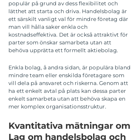
populär på grund av dess flexibilitet och
lätthet att starta och driva. Handelsbolag är
ett särskilt vanligt val för mindre företag där
man vill hålla saker enkla och
kostnadseffektiva. Det är också attraktivt för
parter som önskar samarbeta utan att
behöva upprätta ett formellt aktiebolag.
Enkla bolag, å andra sidan, är populära bland
mindre team eller enskilda företagare som
vill dela på ansvaret och riskerna. Genom att
ha ett enkelt avtal på plats kan dessa parter
enkelt samarbeta utan att behöva skapa en
mer komplex organisationsstruktur.
Kvantitativa mätningar om
Lag om handelsbolag och