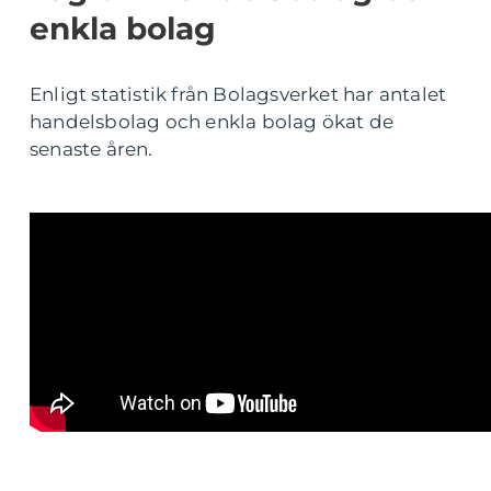
enkla bolag
Enligt statistik från Bolagsverket har antalet
handelsbolag och enkla bolag ökat de
senaste åren.