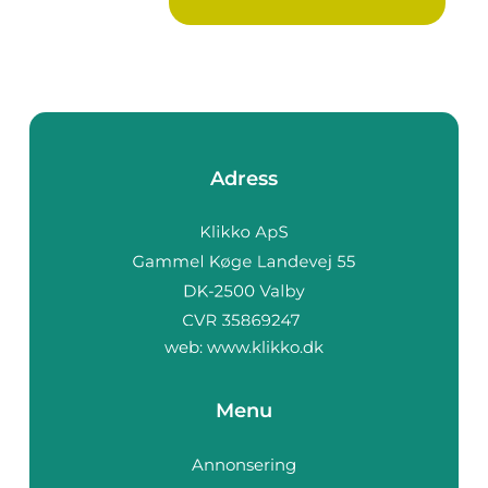
Adress
web:
www.klikko.dk
Menu
Annonsering