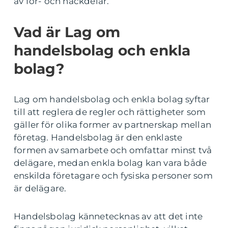
av för- och nackdelar.
Vad är Lag om
handelsbolag och enkla
bolag?
Lag om handelsbolag och enkla bolag syftar
till att reglera de regler och rättigheter som
gäller för olika former av partnerskap mellan
företag. Handelsbolag är den enklaste
formen av samarbete och omfattar minst två
delägare, medan enkla bolag kan vara både
enskilda företagare och fysiska personer som
är delägare.
Handelsbolag kännetecknas av att det inte