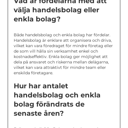
Vad är fördelarna med att
välja handelsbolag eller
enkla bolag?
Både handelsbolag och enkla bolag har fördelar.
Handelsbolag är enklare att organisera och driva,
vilket kan vara föredraget för mindre företag eller
de som vill hålla sin verksamhet enkel och
kostnadseffektiv. Enkla bolag ger möjlighet att
dela på ansvaret och riskerna mellan delägarna,
vilket kan vara attraktivt för mindre team eller
enskilda företagare.
Hur har antalet
handelsbolag och enkla
bolag förändrats de
senaste åren?