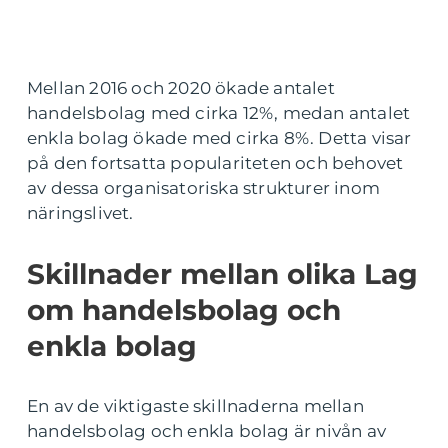
Mellan 2016 och 2020 ökade antalet
handelsbolag med cirka 12%, medan antalet
enkla bolag ökade med cirka 8%. Detta visar
på den fortsatta populariteten och behovet
av dessa organisatoriska strukturer inom
näringslivet.
Skillnader mellan olika Lag
om handelsbolag och
enkla bolag
En av de viktigaste skillnaderna mellan
handelsbolag och enkla bolag är nivån av