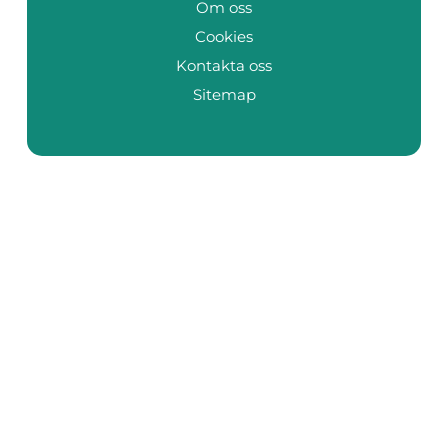
Om oss
Cookies
Kontakta oss
Sitemap