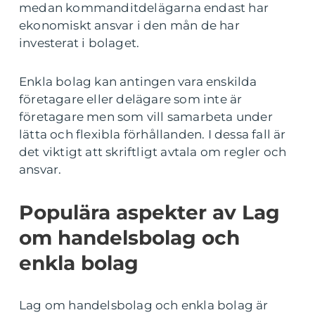
medan kommanditdelägarna endast har
ekonomiskt ansvar i den mån de har
investerat i bolaget.
Enkla bolag kan antingen vara enskilda
företagare eller delägare som inte är
företagare men som vill samarbeta under
lätta och flexibla förhållanden. I dessa fall är
det viktigt att skriftligt avtala om regler och
ansvar.
Populära aspekter av Lag
om handelsbolag och
enkla bolag
Lag om handelsbolag och enkla bolag är