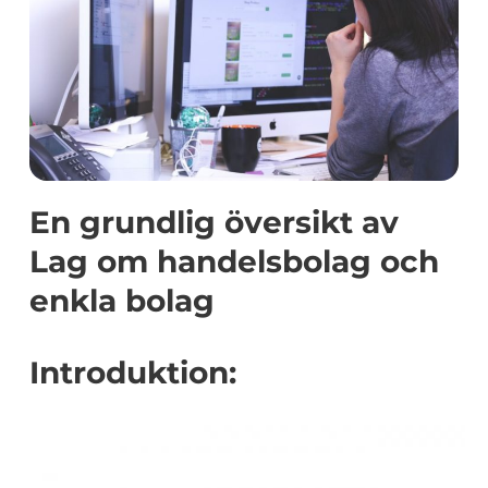
En grundlig översikt av
Lag om handelsbolag och
enkla bolag
Introduktion: