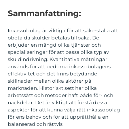
Sammanfattning:
Inkassobolag är viktiga för att säkerställa att
obetalda skulder betalas tillbaka. De
erbjuder en mängd olika tjänster och
specialiseringar för att passa olika typ av
skuldindrivning. Kvantitativa mätningar
används för att bedöma inkassobolagens
effektivitet och det finns betydande
skillnader mellan olika aktörer på
marknaden. Historiskt sett har olika
arbetssätt och metoder haft både för- och
nackdelar. Det är viktigt att förstå dessa
aspekter för att kunna välja rätt inkassobolag
för ens behov och för att upprätthålla en
balanserad och rättvis