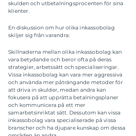
skulden och utbetalningsprocenten för sina
klienter.
En diskussion om hur olika inkassobolag
skiljer sig från varandra:
Skillnaderna mellan olika inkassobolag kan
vara betydande och beror ofta på deras
strategier, arbetssätt och specialiseringar.
Vissa inkassobolag kan vara mer aggressiva
och använda mer påträngande metoder för
att driva in skulder, medan andra kan
fokusera på att upprätta betalningsplaner
och kommunicera på ett mer
samarbetsinriktat sätt. Dessutom kan vissa
inkassobolag vara specialiserade på vissa
branscher och ha djupare kunskap om dessa
områden än andra.