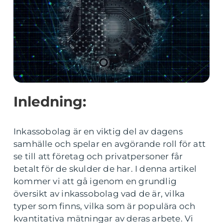
Inledning:
Inkassobolag är en viktig del av dagens
samhälle och spelar en avgörande roll för att
se till att företag och privatpersoner får
betalt för de skulder de har. I denna artikel
kommer vi att gå igenom en grundlig
översikt av inkassobolag vad de är, vilka
typer som finns, vilka som är populära och
kvantitativa mätningar av deras arbete. Vi