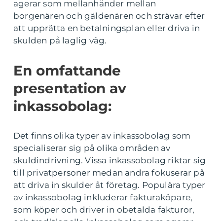
agerar som mellanhänder mellan
borgenären och gäldenären och strävar efter
att upprätta en betalningsplan eller driva in
skulden på laglig väg.
En omfattande
presentation av
inkassobolag:
Det finns olika typer av inkassobolag som
specialiserar sig på olika områden av
skuldindrivning. Vissa inkassobolag riktar sig
till privatpersoner medan andra fokuserar på
att driva in skulder åt företag. Populära typer
av inkassobolag inkluderar fakturaköpare,
som köper och driver in obetalda fakturor,