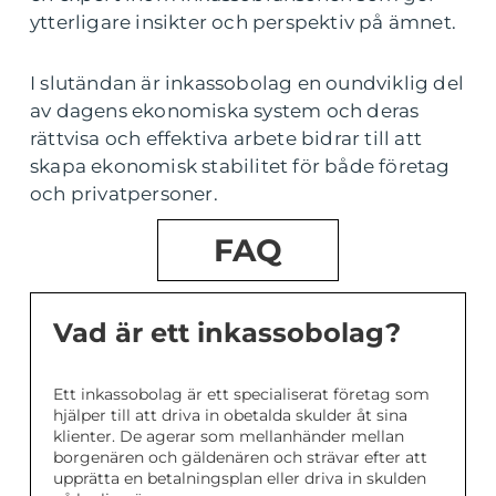
ytterligare insikter och perspektiv på ämnet.
I slutändan är inkassobolag en oundviklig del
av dagens ekonomiska system och deras
rättvisa och effektiva arbete bidrar till att
skapa ekonomisk stabilitet för både företag
och privatpersoner.
FAQ
Vad är ett inkassobolag?
Ett inkassobolag är ett specialiserat företag som
hjälper till att driva in obetalda skulder åt sina
klienter. De agerar som mellanhänder mellan
borgenären och gäldenären och strävar efter att
upprätta en betalningsplan eller driva in skulden