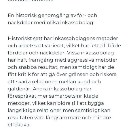
En historisk genomgång av för- och
nackdelar med olika inkassobolag:
Historiskt sett har inkassobolagens metoder
och arbetssätt varierat, vilket har lett till både
fördelar och nackdelar. Vissa inkassobolag
har haft framgång med aggressiva metoder
och snabba resultat, men samtidigt har de
fått kritik för att gå över gränsen och riskera
att skada relationen mellan kund och
gäldenär. Andra inkassobolag har
förespråkat mer samarbetsinriktade
metoder, vilket kan bidra till att bygga
långsiktiga relationer men samtidigt kan
resultaten vara långsammare och mindre
effektiva.