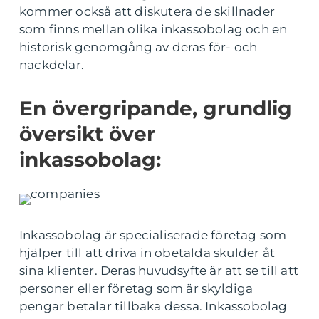
kommer också att diskutera de skillnader
som finns mellan olika inkassobolag och en
historisk genomgång av deras för- och
nackdelar.
En övergripande, grundlig
översikt över
inkassobolag:
Inkassobolag är specialiserade företag som
hjälper till att driva in obetalda skulder åt
sina klienter. Deras huvudsyfte är att se till att
personer eller företag som är skyldiga
pengar betalar tillbaka dessa. Inkassobolag