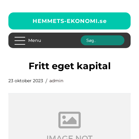
HEMMETS-EKONOMI.
se
Menu
fritt eget kapital
23 oktober 2023
admin