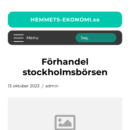
HEMMETS-EKONOMI.
se
Menu
förhandel
stockholmsbörsen
13 oktober 2023
admin