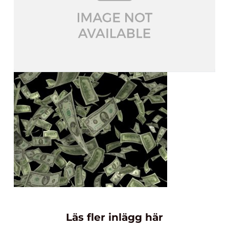
Läs fler inlägg här