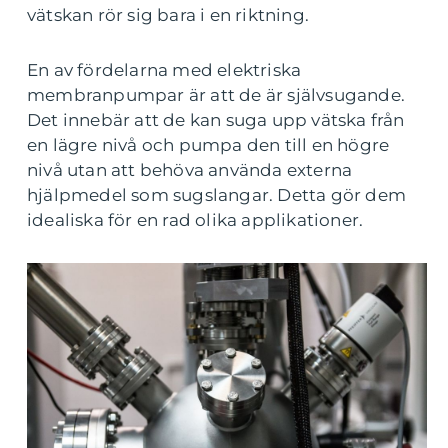
vätskan rör sig bara i en riktning.
En av fördelarna med elektriska
membranpumpar är att de är självsugande.
Det innebär att de kan suga upp vätska från
en lägre nivå och pumpa den till en högre
nivå utan att behöva använda externa
hjälpmedel som sugslangar. Detta gör dem
idealiska för en rad olika applikationer.