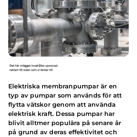
Elektriska membranpumpar är en
typ av pumpar som används för att
flytta vätskor genom att använda
elektrisk kraft. Dessa pumpar har
blivit alltmer populära på senare år
på grund av deras effektivitet och