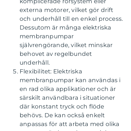
komplicerade rörsystem eller
externa motorer, vilket gör drift
och underhåll till en enkel process.
Dessutom är många elektriska
membranpumpar
självrengörande, vilket minskar
behovet av regelbundet
underhåll.
Flexibilitet: Elektriska
membranpumpar kan användas i
en rad olika applikationer och är
särskilt användbara i situationer
där konstant tryck och flöde
behövs. De kan också enkelt
anpassas för att arbeta med olika