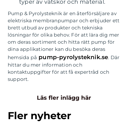
typer av vätskor och material.
Pump & Pyrolysteknik är en återförsäljare av
elektriska membranpumpar och erbjuder ett
brett utbud av produkter och tekniska
lösningar för olika behov. För att lära dig mer
om deras sortiment och hitta rätt pump för
dina applikationer kan du besöka deras
pump-pyrolysteknik.se
hemsida på
. Där
hittar du mer information och
kontaktuppgifter för att få expertråd och
support.
Läs fler inlägg här
Fler nyheter