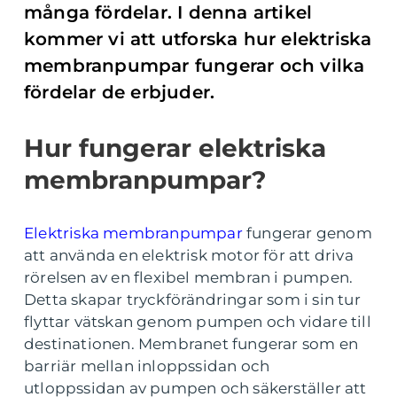
många fördelar. I denna artikel
kommer vi att utforska hur elektriska
membranpumpar fungerar och vilka
fördelar de erbjuder.
Hur fungerar elektriska
membranpumpar?
Elektriska membranpumpar
fungerar genom
att använda en elektrisk motor för att driva
rörelsen av en flexibel membran i pumpen.
Detta skapar tryckförändringar som i sin tur
flyttar vätskan genom pumpen och vidare till
destinationen. Membranet fungerar som en
barriär mellan inloppssidan och
utloppssidan av pumpen och säkerställer att