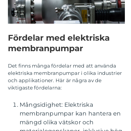
Fördelar med elektriska
membranpumpar
Det finns många fördelar med att använda
elektriska membranpumpar i olika industrier
och applikationer. Här är några av de
viktigaste fördelarna:
Mångsidighet: Elektriska
membranpumpar kan hantera en
mängd olika vätskor och