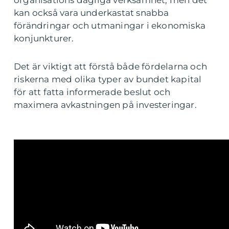
organisations dagliga verksamhet, men det
kan också vara underkastat snabba
förändringar och utmaningar i ekonomiska
konjunkturer.
Det är viktigt att förstå både fördelarna och
riskerna med olika typer av bundet kapital
för att fatta informerade beslut och
maximera avkastningen på investeringar.