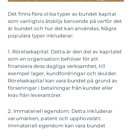
Det finns flera olika typer av bundet kapital
som vanligtvis åtskiljs beroende på varför det
är bundet och hur det kan användas. Några
populära typer inkluderar:
1. Rörelsekapital: Detta är den del av kapitalet
som en organisation behöver för att
finansiera dess dagliga verksamhet, till
exempel lager, kundfordringar och skulder.
Rörelsekapital kan vara bundet på grund av
förseningar i betalningar från kunder eller
krav från leverantörer.
2. Immateriell egendom: Detta inkluderar
varumärken, patent och upphovsrätt.
Immateriell egendom kan vara bundet