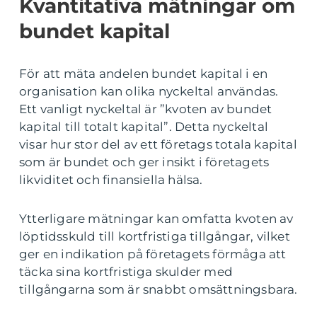
Kvantitativa mätningar om
bundet kapital
För att mäta andelen bundet kapital i en
organisation kan olika nyckeltal användas.
Ett vanligt nyckeltal är ”kvoten av bundet
kapital till totalt kapital”. Detta nyckeltal
visar hur stor del av ett företags totala kapital
som är bundet och ger insikt i företagets
likviditet och finansiella hälsa.
Ytterligare mätningar kan omfatta kvoten av
löptidsskuld till kortfristiga tillgångar, vilket
ger en indikation på företagets förmåga att
täcka sina kortfristiga skulder med
tillgångarna som är snabbt omsättningsbara.