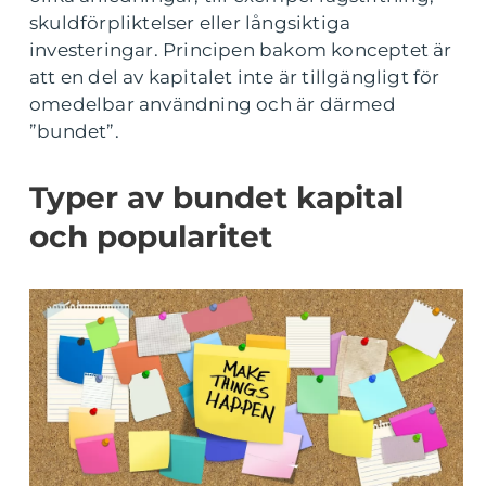
skuldförpliktelser eller långsiktiga
investeringar. Principen bakom konceptet är
att en del av kapitalet inte är tillgängligt för
omedelbar användning och är därmed
”bundet”.
Typer av bundet kapital
och popularitet