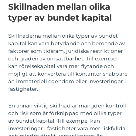
Skillnaden mellan olika
typer av bundet kapital
Skillnaderna mellan olika typer av bundet
kapital kan vara betydande och beroende av
faktorer som tidsram, juridiska restriktioner
och graden av omsättbarhet. Till exempel
kan rörelsekapital vara mer flytande och
möjligt att konvertera till kontanter snabbare
än immateriell egendom eller investeringar i
fastigheter.
En annan viktig skillnad är mängden kontroll
och risk som är förknippad med olika typer
av bundet kapital. Till exempel kan
investeringar i fastigheter vara mer riskfyllda