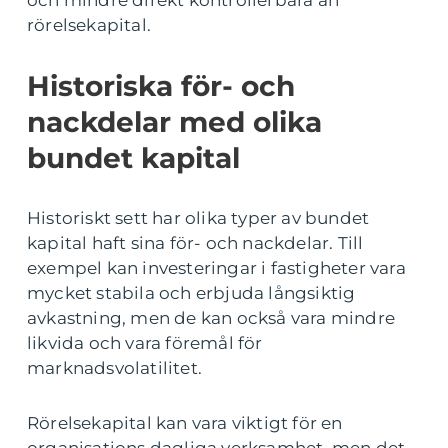
och mindre direkt kontrollerbara än
rörelsekapital.
Historiska för- och
nackdelar med olika
bundet kapital
Historiskt sett har olika typer av bundet
kapital haft sina för- och nackdelar. Till
exempel kan investeringar i fastigheter vara
mycket stabila och erbjuda långsiktig
avkastning, men de kan också vara mindre
likvida och vara föremål för
marknadsvolatilitet.
Rörelsekapital kan vara viktigt för en