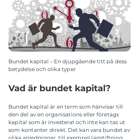
Bundet kapital – En djupgående titt på dess
betydelse och olika typer
Vad är bundet kapital?
Bundet kapital är en term som hänvisar till
den del av en organisations eller företags
kapital som är investerat och inte kan tas ut
som kontanter direkt. Det kan vara bundet av
olika anledningar, till exempel lagstiftning,