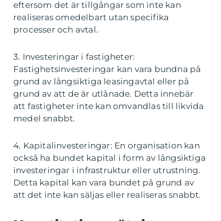
eftersom det är tillgångar som inte kan
realiseras omedelbart utan specifika
processer och avtal.
3. Investeringar i fastigheter:
Fastighetsinvesteringar kan vara bundna på
grund av långsiktiga leasingavtal eller på
grund av att de är utlånade. Detta innebär
att fastigheter inte kan omvandlas till likvida
medel snabbt.
4. Kapitalinvesteringar: En organisation kan
också ha bundet kapital i form av långsiktiga
investeringar i infrastruktur eller utrustning.
Detta kapital kan vara bundet på grund av
att det inte kan säljas eller realiseras snabbt.