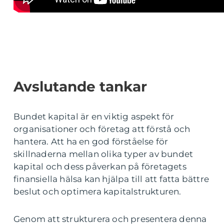
Avslutande tankar
Bundet kapital är en viktig aspekt för
organisationer och företag att förstå och
hantera. Att ha en god förståelse för
skillnaderna mellan olika typer av bundet
kapital och dess påverkan på företagets
finansiella hälsa kan hjälpa till att fatta bättre
beslut och optimera kapitalstrukturen.
Genom att strukturera och presentera denna