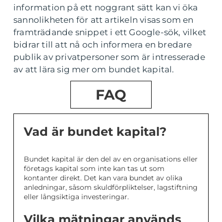
information på ett noggrant sätt kan vi öka
sannolikheten för att artikeln visas som en
framträdande snippet i ett Google-sök, vilket
bidrar till att nå och informera en bredare
publik av privatpersoner som är intresserade
av att lära sig mer om bundet kapital.
FAQ
Vad är bundet kapital?
Bundet kapital är den del av en organisations eller
företags kapital som inte kan tas ut som
kontanter direkt. Det kan vara bundet av olika
anledningar, såsom skuldförpliktelser, lagstiftning
eller långsiktiga investeringar.
Vilka mätningar används