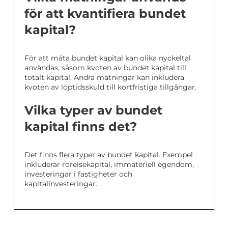
för att kvantifiera bundet
kapital?
För att mäta bundet kapital kan olika nyckeltal
användas, såsom kvoten av bundet kapital till
totalt kapital. Andra mätningar kan inkludera
kvoten av löptidsskuld till kortfristiga tillgångar.
Vilka typer av bundet
kapital finns det?
Det finns flera typer av bundet kapital. Exempel
inkluderar rörelsekapital, immateriell egendom,
investeringar i fastigheter och
kapitalinvesteringar.