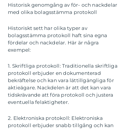
Historisk genomgång av för- och nackdelar
med olika bolagsstämma protokoll
Historiskt sett har olika typer av
bolagsstämma protokoll haft sina egna
fördelar och nackdelar. Här är några
exempel:
1. Skriftliga protokoll: Traditionella skriftliga
protokoll erbjuder en dokumenterad
bekräftelse och kan vara lättillgängliga för
aktieägare. Nackdelen är att det kan vara
tidskrävande att föra protokoll och justera
eventuella felaktigheter.
2. Elektroniska protokoll: Elektroniska
protokoll erbjuder snabb tillgång och kan