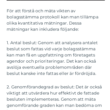
För att förstå och mäta vikten av
bolagsstämma protokoll kan man tillämpa
olika kvantitativa mätningar. Dessa
mätningar kan inkludera följande:
1. Antal beslut: Genom att analysera antalet
beslut som fattas vid varje bolagsstämma
kan man få en uppfattning om företagets
agendor och prioriteringar. Det kan också
avslöja eventuella problemområden där
beslut kanske inte fattas eller är fördröjda.
2. Genomförandegrad av beslut: Det är också
viktigt att utvärdera hur effektivt de fattade
besluten implementeras. Genom att mäta
genomförande graden kan man bedöma om