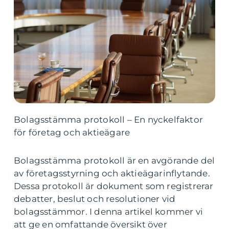
Bolagsstämma protokoll – En nyckelfaktor
för företag och aktieägare
Bolagsstämma protokoll är en avgörande del
av företagsstyrning och aktieägarinflytande.
Dessa protokoll är dokument som registrerar
debatter, beslut och resolutioner vid
bolagsstämmor. I denna artikel kommer vi
att ge en omfattande översikt över