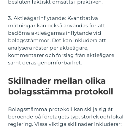
besluten faktiskt omsätts i praktiken.
3. Aktieägarinflytande: Kvantitativa
mätningar kan också användas för att
bedöma aktieägarnas inflytande vid
bolagsstämmor. Det kan inkludera att
analysera röster per aktieägare,
kommentarer och förslag från aktieägare
samt deras genomförbarhet.
Skillnader mellan olika
bolagsstämma protokoll
Bolagsstämma protokoll kan skilja sig åt
beroende på företagets typ, storlek och lokal
reglering. Vissa viktiga skillnader inkluderar: