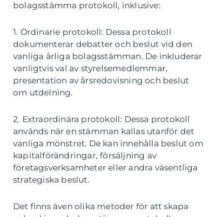
bolagsstämma protokoll, inklusive:
1. Ordinarie protokoll: Dessa protokoll
dokumenterar debatter och beslut vid den
vanliga årliga bolagsstämman. De inkluderar
vanligtvis val av styrelsemedlemmar,
presentation av årsredovisning och beslut
om utdelning.
2. Extraordinära protokoll: Dessa protokoll
används när en stämman kallas utanför det
vanliga mönstret. De kan innehålla beslut om
kapitalförändringar, försäljning av
företagsverksamheter eller andra väsentliga
strategiska beslut.
Det finns även olika metoder för att skapa