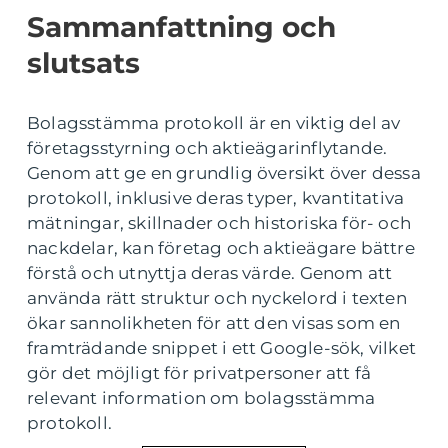
Sammanfattning och
slutsats
Bolagsstämma protokoll är en viktig del av
företagsstyrning och aktieägarinflytande.
Genom att ge en grundlig översikt över dessa
protokoll, inklusive deras typer, kvantitativa
mätningar, skillnader och historiska för- och
nackdelar, kan företag och aktieägare bättre
förstå och utnyttja deras värde. Genom att
använda rätt struktur och nyckelord i texten
ökar sannolikheten för att den visas som en
framträdande snippet i ett Google-sök, vilket
gör det möjligt för privatpersoner att få
relevant information om bolagsstämma
protokoll.