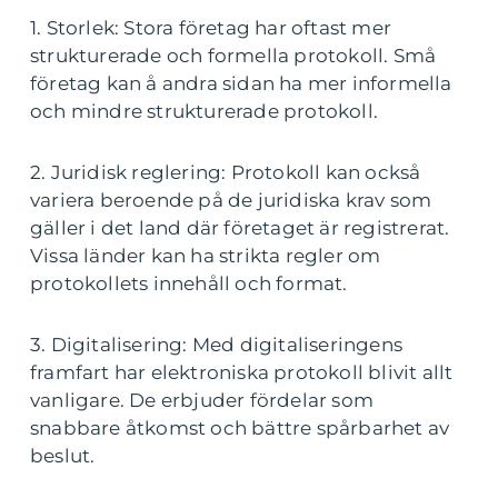
1. Storlek: Stora företag har oftast mer
strukturerade och formella protokoll. Små
företag kan å andra sidan ha mer informella
och mindre strukturerade protokoll.
2. Juridisk reglering: Protokoll kan också
variera beroende på de juridiska krav som
gäller i det land där företaget är registrerat.
Vissa länder kan ha strikta regler om
protokollets innehåll och format.
3. Digitalisering: Med digitaliseringens
framfart har elektroniska protokoll blivit allt
vanligare. De erbjuder fördelar som
snabbare åtkomst och bättre spårbarhet av
beslut.