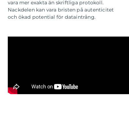
vara mer exakta än skriftliga protokoll.
Nackdelen kan vara bristen på autenticitet
och ökad potential för dataintrång.