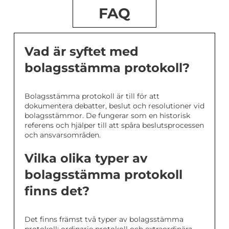
FAQ
Vad är syftet med
bolagsstämma protokoll?
Bolagsstämma protokoll är till för att
dokumentera debatter, beslut och resolutioner vid
bolagsstämmor. De fungerar som en historisk
referens och hjälper till att spåra beslutsprocessen
och ansvarsområden.
Vilka olika typer av
bolagsstämma protokoll
finns det?
Det finns främst två typer av bolagsstämma