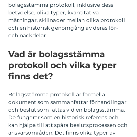
bolagsstämma protokoll, inklusive dess
betydelse, olika typer, kvantitativa
mätningar, skillnader mellan olika protokoll
och en historisk genomgång av deras för-
och nackdelar.
Vad är bolagsstämma
protokoll och vilka typer
finns det?
Bolagsstämma protokoll är formella
dokument som sammanfattar förhandlingar
och beslut som fattas vid en bolagsstämma.
De fungerar som en historisk referens och
kan hjälpa till att spåra beslutsprocessen och
ansvarsområden. Det finns olika typer av