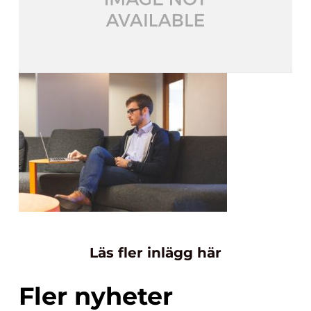
Läs fler inlägg här
Fler nyheter