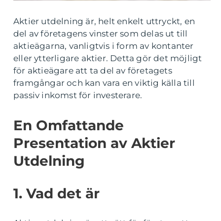
Aktier utdelning är, helt enkelt uttryckt, en
del av företagens vinster som delas ut till
aktieägarna, vanligtvis i form av kontanter
eller ytterligare aktier. Detta gör det möjligt
för aktieägare att ta del av företagets
framgångar och kan vara en viktig källa till
passiv inkomst för investerare.
En Omfattande
Presentation av Aktier
Utdelning
1. Vad det är