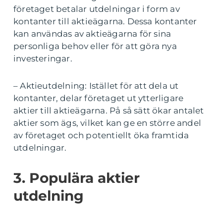
företaget betalar utdelningar i form av
kontanter till aktieägarna. Dessa kontanter
kan användas av aktieägarna för sina
personliga behov eller för att göra nya
investeringar.
– Aktieutdelning: Istället för att dela ut
kontanter, delar företaget ut ytterligare
aktier till aktieägarna. På så sätt ökar antalet
aktier som ägs, vilket kan ge en större andel
av företaget och potentiellt öka framtida
utdelningar.
3. Populära aktier
utdelning