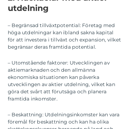
utdelning
– Begränsad tillväxtpotential: Företag med
höga utdelningar kan ibland sakna kapital
för att investera i tillväxt och expansion, vilket
begränsar deras framtida potential.
– Utomstående faktorer: Utvecklingen av
aktiemarknaden och den allmänna
ekonomiska situationen kan påverka
utvecklingen av aktier utdelning, vilket kan
göra det svårt att förutsäga och planera
framtida inkomster.
– Beskattning: Utdelningsinkomster kan vara
föremål för beskattning och kan ha olika