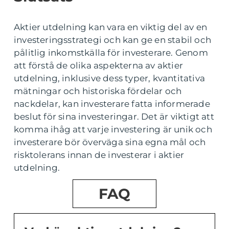
Aktier utdelning kan vara en viktig del av en
investeringsstrategi och kan ge en stabil och
pålitlig inkomstkälla för investerare. Genom
att förstå de olika aspekterna av aktier
utdelning, inklusive dess typer, kvantitativa
mätningar och historiska fördelar och
nackdelar, kan investerare fatta informerade
beslut för sina investeringar. Det är viktigt att
komma ihåg att varje investering är unik och
investerare bör överväga sina egna mål och
risktolerans innan de investerar i aktier
utdelning.
FAQ