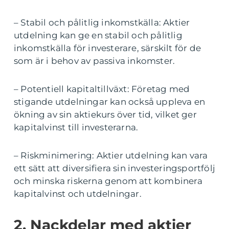
– Stabil och pålitlig inkomstkälla: Aktier
utdelning kan ge en stabil och pålitlig
inkomstkälla för investerare, särskilt för de
som är i behov av passiva inkomster.
– Potentiell kapitaltillväxt: Företag med
stigande utdelningar kan också uppleva en
ökning av sin aktiekurs över tid, vilket ger
kapitalvinst till investerarna.
– Riskminimering: Aktier utdelning kan vara
ett sätt att diversifiera sin investeringsportfölj
och minska riskerna genom att kombinera
kapitalvinst och utdelningar.
2. Nackdelar med aktier