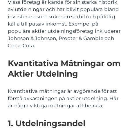
Vissa företag är kända för sin starka historik
av utdelningar och har blivit populära bland
investerare som söker en stabil och pålitlig
källa till passiv inkomst. Exempel på
populära aktier utdelningsföretag inkluderar
Johnson & Johnson, Procter & Gamble och
Coca-Cola.
Kvantitativa Mätningar om
Aktier Utdelning
Kvantitativa mätningar är avgörande för att
förstå avkastningen på aktier utdelning. Här
är några viktiga mätningar att beakta:
1. Utdelningsandel