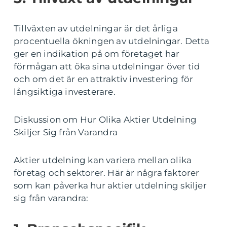
Tillväxten av utdelningar är det årliga
procentuella ökningen av utdelningar. Detta
ger en indikation på om företaget har
förmågan att öka sina utdelningar över tid
och om det är en attraktiv investering för
långsiktiga investerare.
Diskussion om Hur Olika Aktier Utdelning
Skiljer Sig från Varandra
Aktier utdelning kan variera mellan olika
företag och sektorer. Här är några faktorer
som kan påverka hur aktier utdelning skiljer
sig från varandra: