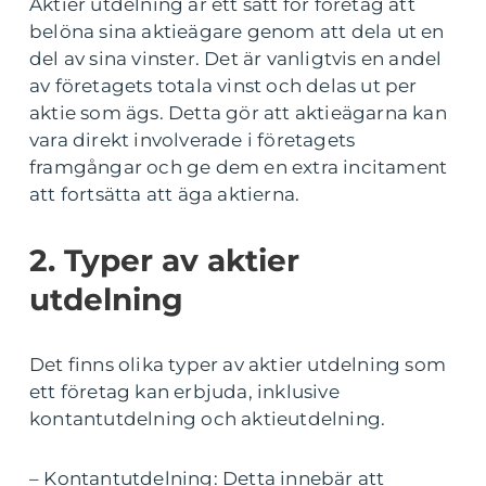
Aktier utdelning är ett sätt för företag att
belöna sina aktieägare genom att dela ut en
del av sina vinster. Det är vanligtvis en andel
av företagets totala vinst och delas ut per
aktie som ägs. Detta gör att aktieägarna kan
vara direkt involverade i företagets
framgångar och ge dem en extra incitament
att fortsätta att äga aktierna.
2. Typer av aktier
utdelning
Det finns olika typer av aktier utdelning som
ett företag kan erbjuda, inklusive
kontantutdelning och aktieutdelning.
– Kontantutdelning: Detta innebär att