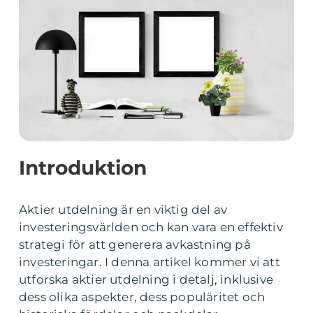
Introduktion
Aktier utdelning är en viktig del av
investeringsvärlden och kan vara en effektiv
strategi för att generera avkastning på
investeringar. I denna artikel kommer vi att
utforska aktier utdelning i detalj, inklusive
dess olika aspekter, dess populäritet och