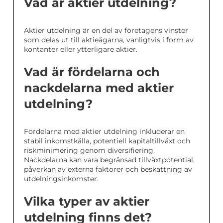
Vad är aktier utdelning?
Aktier utdelning är en del av företagens vinster
som delas ut till aktieägarna, vanligtvis i form av
kontanter eller ytterligare aktier.
Vad är fördelarna och
nackdelarna med aktier
utdelning?
Fördelarna med aktier utdelning inkluderar en
stabil inkomstkälla, potentiell kapitaltillväxt och
riskminimering genom diversifiering.
Nackdelarna kan vara begränsad tillväxtpotential,
påverkan av externa faktorer och beskattning av
utdelningsinkomster.
Vilka typer av aktier
utdelning finns det?