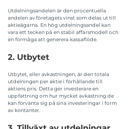
Utdelningsandelen är den procentuella
andelen av företagets vinst som delas ut till
aktieägarna. En hög utdelningsandel kan
vara ett tecken på en stabil affärsmodell och
en förmåga att generera kassaflöde.
2. Utbytet
Utbytet, eller avkastningen, är den totala
utdelningen per aktie i förhållande till
aktiens pris. Detta ger investerare en
uppfattning om hur mycket avkastning de
kan förvänta sig på sina investeringar i form
av kontanter.
3. Tillväxt av utdelningar