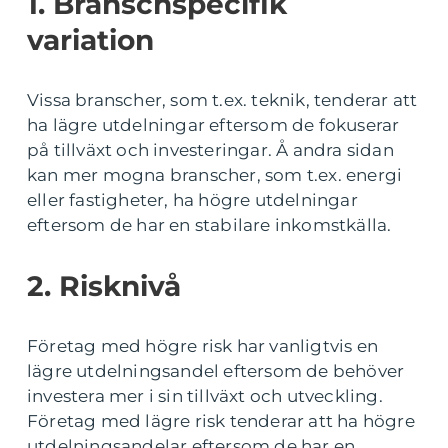
1. Branschspecifik
variation
Vissa branscher, som t.ex. teknik, tenderar att
ha lägre utdelningar eftersom de fokuserar
på tillväxt och investeringar. Å andra sidan
kan mer mogna branscher, som t.ex. energi
eller fastigheter, ha högre utdelningar
eftersom de har en stabilare inkomstkälla.
2. Risknivå
Företag med högre risk har vanligtvis en
lägre utdelningsandel eftersom de behöver
investera mer i sin tillväxt och utveckling.
Företag med lägre risk tenderar att ha högre
utdelningsandelar eftersom de har en