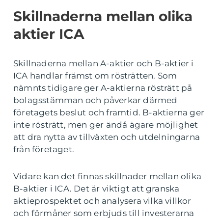
Skillnaderna mellan olika
aktier ICA
Skillnaderna mellan A-aktier och B-aktier i
ICA handlar främst om rösträtten. Som
nämnts tidigare ger A-aktierna rösträtt på
bolagsstämman och påverkar därmed
företagets beslut och framtid. B-aktierna ger
inte rösträtt, men ger ändå ägare möjlighet
att dra nytta av tillväxten och utdelningarna
från företaget.
Vidare kan det finnas skillnader mellan olika
B-aktier i ICA. Det är viktigt att granska
aktieprospektet och analysera vilka villkor
och förmåner som erbjuds till investerarna