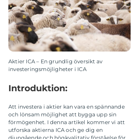
Aktier ICA – En grundlig översikt av
investeringsmöjligheter i ICA
Introduktion:
Att investera i aktier kan vara en spännande
och lönsam möjlighet att bygga upp sin
förmögenhet. I denna artikel kommer vi att
utforska aktierna ICA och ge dig en
djupgående och högkvalitativ förståelse för