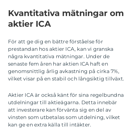
Kvantitativa mätningar om
aktier ICA
För att ge dig en bättre förståelse för
prestandan hos aktier ICA, kan vi granska
några kvantitativa mätningar. Under de
senaste fem åren har aktien ICA haft en
genomsnittlig årlig avkastning på cirka 7%,
vilket visar på en stabil och långsiktig tillväxt.
Aktier ICA är också känt för sina regelbundna
utdelningar till aktieägarna. Detta innebär
att investerare kan förvänta sig en del av
vinsten som utbetalas som utdelning, vilket
kan ge en extra källa till intäkter.