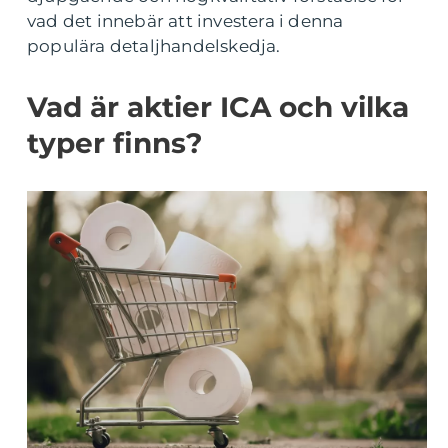
vad det innebär att investera i denna
populära detaljhandelskedja.
Vad är aktier ICA och vilka
typer finns?