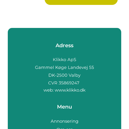
Adress
web:
www.klikko.dk
Menu
Annonsering