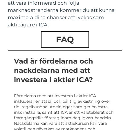
att vara informerad och följa
marknadstrenderna kommer du att kunna
maximera dina chanser att lyckas som
aktieägare i ICA.
FAQ
Vad är fördelarna och
nackdelarna med att
investera i aktier ICA?
Fördelarna med att investera i aktier ICA
inkluderar en stabil och pålitlig avkastning över
tid, regelbundna utdelningar som ger en extra
inkomstkälla, samt att ICA är ett väletablerat och
framgångsrikt företag inom dagligvaruhandeln.
Nackdelarna kan vara att aktiekursen kan vara
volatil och påverkas av marknadens och