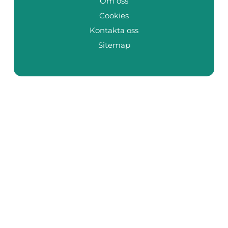
Om oss
Cookies
Kontakta oss
Sitemap