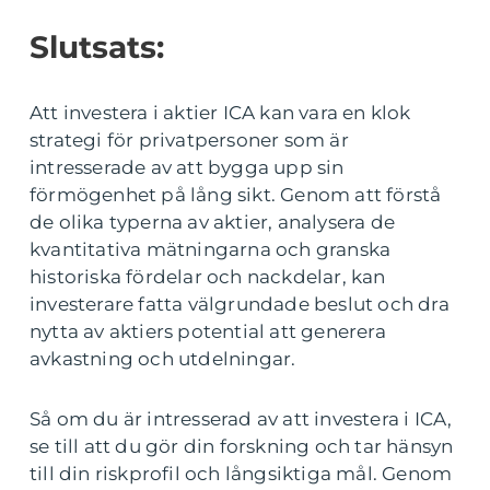
Slutsats:
Att investera i aktier ICA kan vara en klok
strategi för privatpersoner som är
intresserade av att bygga upp sin
förmögenhet på lång sikt. Genom att förstå
de olika typerna av aktier, analysera de
kvantitativa mätningarna och granska
historiska fördelar och nackdelar, kan
investerare fatta välgrundade beslut och dra
nytta av aktiers potential att generera
avkastning och utdelningar.
Så om du är intresserad av att investera i ICA,
se till att du gör din forskning och tar hänsyn
till din riskprofil och långsiktiga mål. Genom