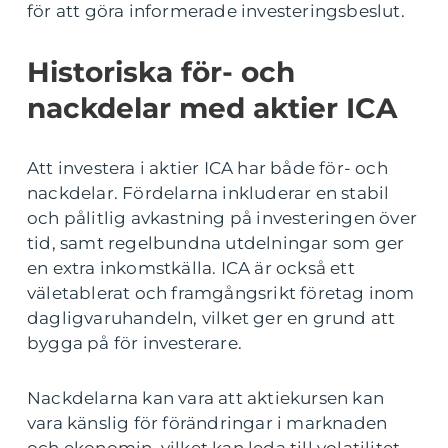
för att göra informerade investeringsbeslut.
Historiska för- och
nackdelar med aktier ICA
Att investera i aktier ICA har både för- och
nackdelar. Fördelarna inkluderar en stabil
och pålitlig avkastning på investeringen över
tid, samt regelbundna utdelningar som ger
en extra inkomstkälla. ICA är också ett
väletablerat och framgångsrikt företag inom
dagligvaruhandeln, vilket ger en grund att
bygga på för investerare.
Nackdelarna kan vara att aktiekursen kan
vara känslig för förändringar i marknaden