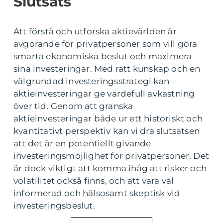
Slutsats
Att förstå och utforska aktievärlden är
avgörande för privatpersoner som vill göra
smarta ekonomiska beslut och maximera
sina investeringar. Med rätt kunskap och en
välgrundad investeringsstrategi kan
aktieinvesteringar ge värdefull avkastning
över tid. Genom att granska
aktieinvesteringar både ur ett historiskt och
kvantitativt perspektiv kan vi dra slutsatsen
att det är en potentiellt givande
investeringsmöjlighet för privatpersoner. Det
är dock viktigt att komma ihåg att risker och
volatilitet också finns, och att vara väl
informerad och hälsosamt skeptisk vid
investeringsbeslut.