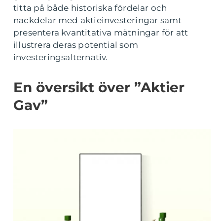
titta på både historiska fördelar och
nackdelar med aktieinvesteringar samt
presentera kvantitativa mätningar för att
illustrera deras potential som
investeringsalternativ.
En översikt över ”Aktier
Gav”