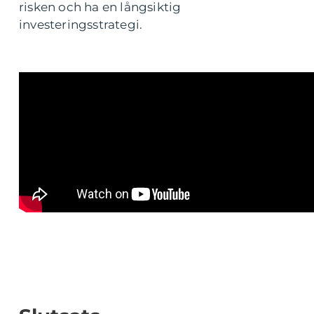
risken och ha en långsiktig
investeringsstrategi.