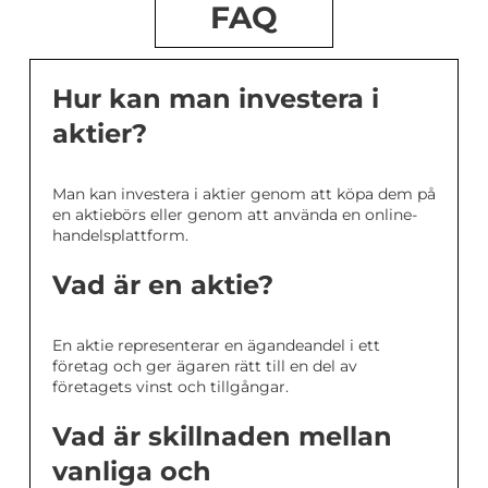
FAQ
Hur kan man investera i
aktier?
Man kan investera i aktier genom att köpa dem på
en aktiebörs eller genom att använda en online-
handelsplattform.
Vad är en aktie?
En aktie representerar en ägandeandel i ett
företag och ger ägaren rätt till en del av
företagets vinst och tillgångar.
Vad är skillnaden mellan
vanliga och