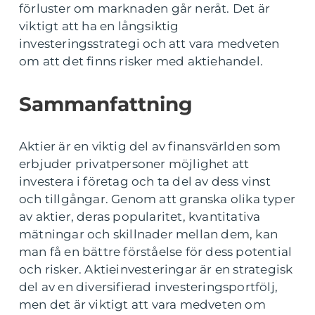
förluster om marknaden går neråt. Det är
viktigt att ha en långsiktig
investeringsstrategi och att vara medveten
om att det finns risker med aktiehandel.
Sammanfattning
Aktier är en viktig del av finansvärlden som
erbjuder privatpersoner möjlighet att
investera i företag och ta del av dess vinst
och tillgångar. Genom att granska olika typer
av aktier, deras popularitet, kvantitativa
mätningar och skillnader mellan dem, kan
man få en bättre förståelse för dess potential
och risker. Aktieinvesteringar är en strategisk
del av en diversifierad investeringsportfölj,
men det är viktigt att vara medveten om