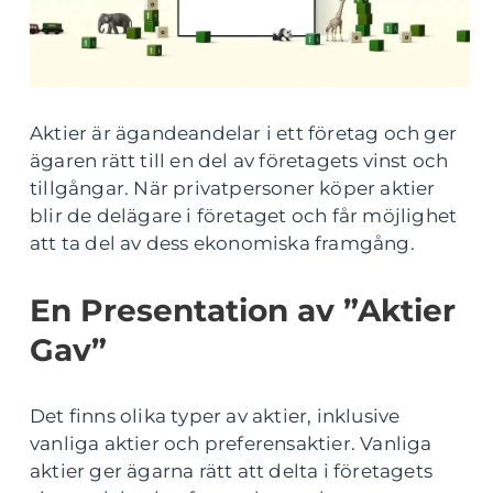
Aktier är ägandeandelar i ett företag och ger
ägaren rätt till en del av företagets vinst och
tillgångar. När privatpersoner köper aktier
blir de delägare i företaget och får möjlighet
att ta del av dess ekonomiska framgång.
En Presentation av ”Aktier
Gav”
Det finns olika typer av aktier, inklusive
vanliga aktier och preferensaktier. Vanliga
aktier ger ägarna rätt att delta i företagets