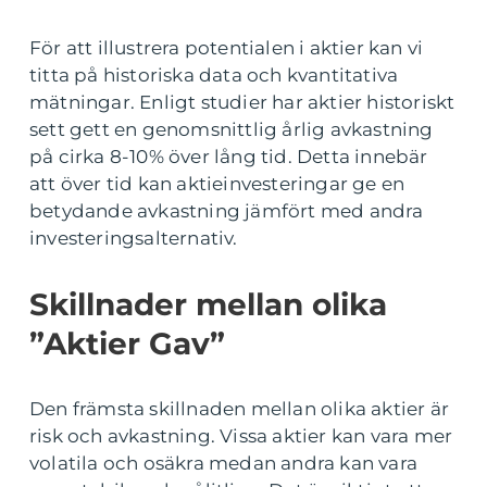
För att illustrera potentialen i aktier kan vi
titta på historiska data och kvantitativa
mätningar. Enligt studier har aktier historiskt
sett gett en genomsnittlig årlig avkastning
på cirka 8-10% över lång tid. Detta innebär
att över tid kan aktieinvesteringar ge en
betydande avkastning jämfört med andra
investeringsalternativ.
Skillnader mellan olika
”Aktier Gav”
Den främsta skillnaden mellan olika aktier är
risk och avkastning. Vissa aktier kan vara mer
volatila och osäkra medan andra kan vara