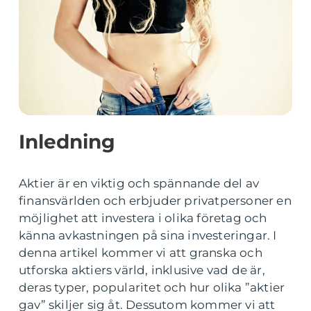
Inledning
Aktier är en viktig och spännande del av
finansvärlden och erbjuder privatpersoner en
möjlighet att investera i olika företag och
känna avkastningen på sina investeringar. I
denna artikel kommer vi att granska och
utforska aktiers värld, inklusive vad de är,
deras typer, popularitet och hur olika ”aktier
gav” skiljer sig åt. Dessutom kommer vi att